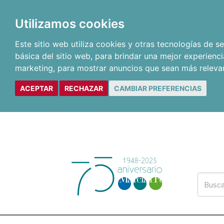
Utilizamos cookies
Este sitio web utiliza cookies y otras tecnologías de 
básica del sitio web
,
para brindar una mejor experienci
marketing
,
para mostrar anuncios que sean más releva
ACEPTAR
RECHAZAR
CAMBIAR PREFERENCIAS