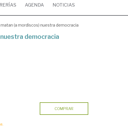
BRERÍAS
AGENDA
NOTICIAS
matan (a mordiscos) nuestra democracia
 nuestra democracia
COMPRAR
s.