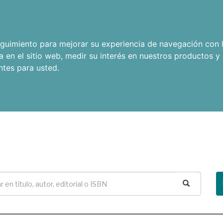
seguimiento para mejorar su experiencia de navegación con l
a en el sitio web
,
medir su interés en nuestros productos y 
ntes para usted
.
Buscar