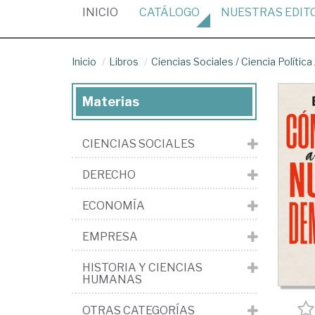
(CURRENT)
INICIO
CATÁLOGO
NUESTRAS
EDIT
Inicio
Libros
Ciencias Sociales
/
Ciencia Política
Materias
CIENCIAS SOCIALES
DERECHO
ECONOMÍA
EMPRESA
HISTORIA Y CIENCIAS
HUMANAS
OTRAS CATEGORÍAS