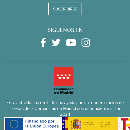
SUSCRIBIRSE
SÍGUENOS EN
Esta actividad ha recibido una ayuda para la modernización de
librerías de la Comunidad de Madrid correspondiente al año
2024