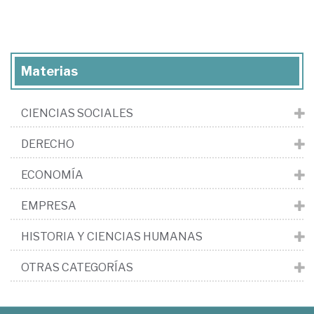
Materias
CIENCIAS SOCIALES
DERECHO
ECONOMÍA
EMPRESA
HISTORIA Y CIENCIAS HUMANAS
OTRAS CATEGORÍAS