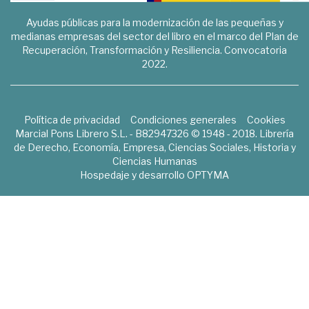
Ayudas públicas para la modernización de las pequeñas y
medianas empresas del sector del libro en el marco del Plan de
Recuperación, Transformación y Resiliencia. Convocatoria
2022.
Política de privacidad
Condiciones generales
Cookies
Marcial Pons Librero S.L. - B82947326 © 1948 - 2018. Librería
de Derecho, Economía, Empresa, Ciencias Sociales, Historia y
Ciencias Humanas
Hospedaje y desarrollo
OPTYMA