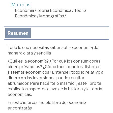
Materias:
Economía
/
Teoría Económica
/
Teoría
Económica
/
Monografías
/
Resumen
Todo lo que necesitas saber sobre economía de
manera clara y sencilla
¿Qué es la economía? ¿Por qué los consumidores
piden préstamos? ¿Cómo funcionan los distintos
sistemas económicos? Entender todo lo relativo al
dinero y a las inversiones puede resultar
abrumador. Para hacértelo más fácil, este libro te
explica los aspectos clave de la historia y la teoría
económicas.
En este imprescindible libro de economía
encontrarás: