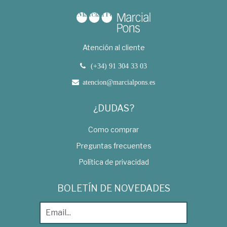
Atención al cliente
(+34) 91 304 33 03
atencion@marcialpons.es
¿DUDAS?
Como comprar
Preguntas frecuentes
Política de privacidad
BOLETÍN DE NOVEDADES