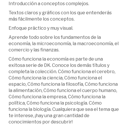
Introducción a conceptos complejos.
Textos claros y gráficos con los que entenderás
más fácilmente los conceptos.
Enfoque práctico y muy visual.
Aprende todo sobre los fundamentos de la
economía, la microeconomía, la macroeconomía, el
comercio y las finanzas.
Cómo funciona la economía es parte de una
exitosa serie de DK. Conoce los demás títulos y
completa la colección. Cómo funciona el cerebro,
Cómo funciona la ciencia, Cómo funciona el
espacio, Cómo funciona la filosofía, Cómo funciona
la alimentación, Cómo funciona el cuerpo humano,
Cómo funciona la empresa, Cómo funciona la
política, Cómo funciona la psicología. Cómo
funciona la biología. Cualquiera que sea el tema que
te interese, ¡hay una gran cantidad de
conocimientos por descubrir!