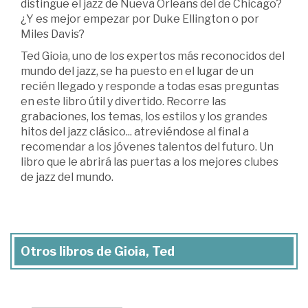
distingue el jazz de Nueva Orleans del de Chicago?
¿Y es mejor empezar por Duke Ellington o por
Miles Davis?
Ted Gioia, uno de los expertos más reconocidos del
mundo del jazz, se ha puesto en el lugar de un
recién llegado y responde a todas esas preguntas
en este libro útil y divertido. Recorre las
grabaciones, los temas, los estilos y los grandes
hitos del jazz clásico... atreviéndose al final a
recomendar a los jóvenes talentos del futuro. Un
libro que le abrirá las puertas a los mejores clubes
de jazz del mundo.
Otros libros de Gioia, Ted