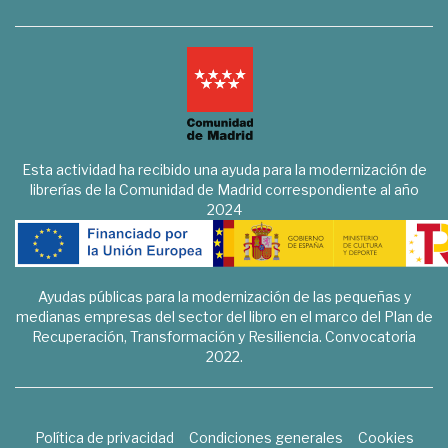
Esta actividad ha recibido una ayuda para la modernización de
librerías de la Comunidad de Madrid correspondiente al año
2024
Ayudas públicas para la modernización de las pequeñas y
medianas empresas del sector del libro en el marco del Plan de
Recuperación, Transformación y Resiliencia. Convocatoria
2022.
Política de privacidad
Condiciones generales
Cookies