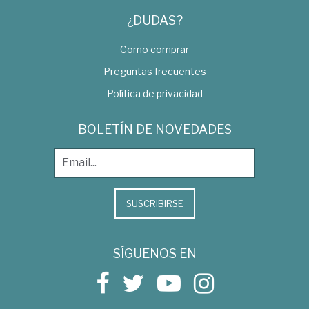
¿DUDAS?
Como comprar
Preguntas frecuentes
Política de privacidad
BOLETÍN DE NOVEDADES
SUSCRIBIRSE
SÍGUENOS EN