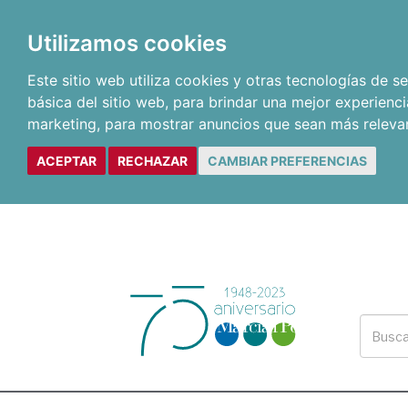
Utilizamos cookies
Este sitio web utiliza cookies y otras tecnologías de 
básica del sitio web
,
para brindar una mejor experienci
marketing
,
para mostrar anuncios que sean más releva
ACEPTAR
RECHAZAR
CAMBIAR PREFERENCIAS