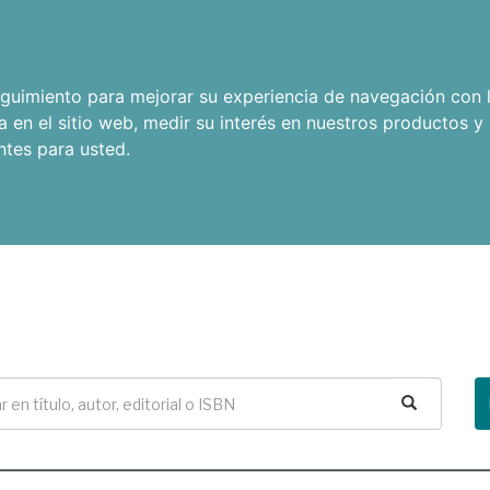
seguimiento para mejorar su experiencia de navegación con l
a en el sitio web
,
medir su interés en nuestros productos y 
ntes para usted
.
Buscar