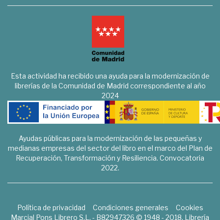
Esta actividad ha recibido una ayuda para la modernización de
librerías de la Comunidad de Madrid correspondiente al año
2024
Ayudas públicas para la modernización de las pequeñas y
medianas empresas del sector del libro en el marco del Plan de
Recuperación, Transformación y Resiliencia. Convocatoria
2022.
Política de privacidad
Condiciones generales
Cookies
Marcial Pons Librero S.L. - B82947326 © 1948 - 2018. Librería