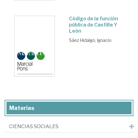
Código de la función
pública de Castilla Y
León
Sáez Hidalgo, Ignacio
Materias
CIENCIAS SOCIALES