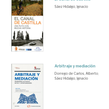
Sáez Hidalgo, Ignacio
Arbitraje y mediación
Dorrego de Carlos, Alberto
;
Sáez Hidalgo, Ignacio