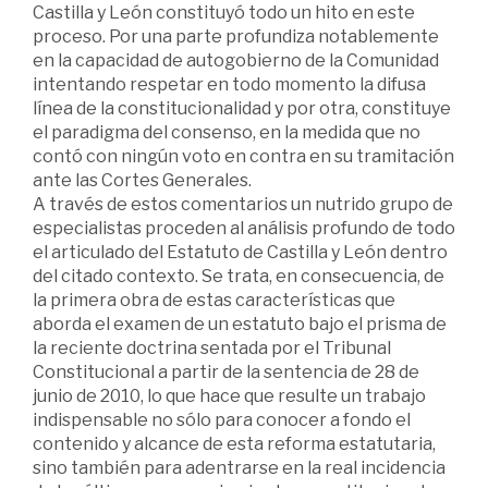
Castilla y León constituyó todo un hito en este
proceso. Por una parte profundiza notablemente
en la capacidad de autogobierno de la Comunidad
intentando respetar en todo momento la difusa
línea de la constitucionalidad y por otra, constituye
el paradigma del consenso, en la medida que no
contó con ningún voto en contra en su tramitación
ante las Cortes Generales.
A través de estos comentarios un nutrido grupo de
especialistas proceden al análisis profundo de todo
el articulado del Estatuto de Castilla y León dentro
del citado contexto. Se trata, en consecuencia, de
la primera obra de estas características que
aborda el examen de un estatuto bajo el prisma de
la reciente doctrina sentada por el Tribunal
Constitucional a partir de la sentencia de 28 de
junio de 2010, lo que hace que resulte un trabajo
indispensable no sólo para conocer a fondo el
contenido y alcance de esta reforma estatutaria,
sino también para adentrarse en la real incidencia