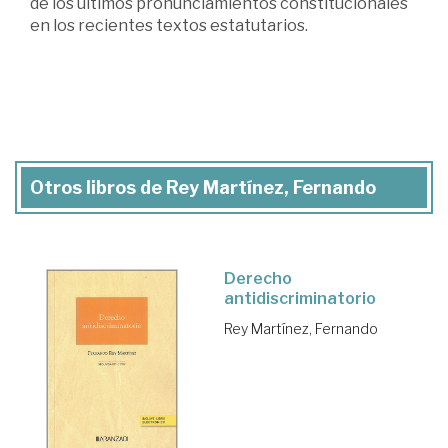
de los últimos pronunciamientos constitucionales
en los recientes textos estatutarios.
Otros libros de Rey Martínez, Fernando
Derecho
antidiscriminatorio
Rey Martínez, Fernando