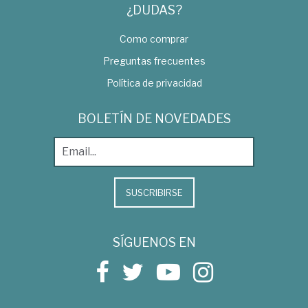
¿DUDAS?
Como comprar
Preguntas frecuentes
Política de privacidad
BOLETÍN DE NOVEDADES
SUSCRIBIRSE
SÍGUENOS EN