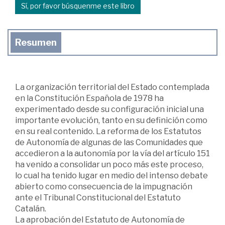
Sí, por favor búsquenme este libro
Resumen
La organización territorial del Estado contemplada
en la Constitución Española de 1978 ha
experimentado desde su configuración inicial una
importante evolución, tanto en su definición como
en su real contenido. La reforma de los Estatutos
de Autonomía de algunas de las Comunidades que
accedieron a la autonomía por la vía del artículo 151
ha venido a consolidar un poco más este proceso,
lo cual ha tenido lugar en medio del intenso debate
abierto como consecuencia de la impugnación
ante el Tribunal Constitucional del Estatuto
Catalán.
La aprobación del Estatuto de Autonomía de