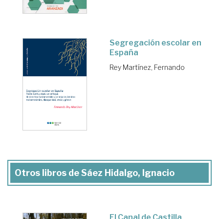
Segregación escolar en
España
Rey Martínez, Fernando
Otros libros de Sáez Hidalgo, Ignacio
El Canal de Castilla