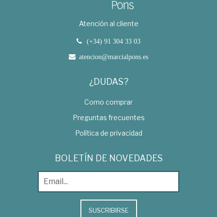
Atención al cliente
(+34) 91 304 33 03
atencion@marcialpons.es
¿DUDAS?
Como comprar
Preguntas frecuentes
Política de privacidad
BOLETÍN DE NOVEDADES
SUSCRIBIRSE