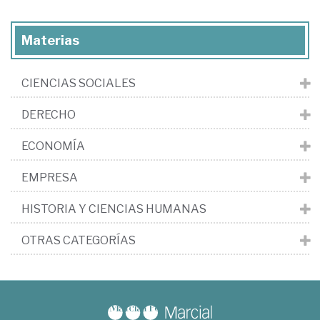
Materias
CIENCIAS SOCIALES
DERECHO
ECONOMÍA
EMPRESA
HISTORIA Y CIENCIAS HUMANAS
OTRAS CATEGORÍAS