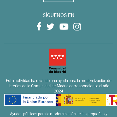
SÍGUENOS EN
Esta actividad ha recibido una ayuda para la modernización de
librerías de la Comunidad de Madrid correspondiente al año
2024
Ayudas públicas para la modernización de las pequeñas y