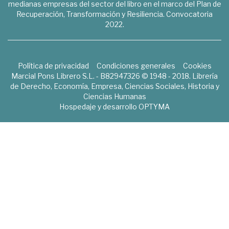
medianas empresas del sector del libro en el marco del Plan de
Recuperación, Transformación y Resiliencia. Convocatoria
2022.
Política de privacidad
Condiciones generales
Cookies
Marcial Pons Librero S.L. - B82947326 © 1948 - 2018. Librería
de Derecho, Economía, Empresa, Ciencias Sociales, Historia y
Ciencias Humanas
Hospedaje y desarrollo
OPTYMA