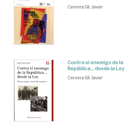
Cervera Gil, Javier
Contra el enemigo de la
República... desde la Ley
Cervera Gil, Javier