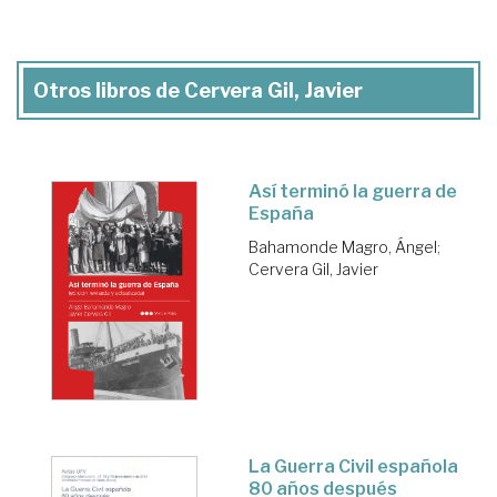
Otros libros de Cervera Gil, Javier
Así terminó la guerra de
España
Bahamonde Magro, Ángel
;
Cervera Gil, Javier
La Guerra Civil española
80 años después