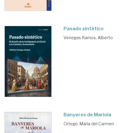
Pasado sintético
Venegas Ramos, Alberto
Banyeres de Mariola
Ortego, María del Carmen