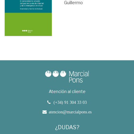
Guillermo
Atención al cliente
(+34) 91 304 33 03
atencion@marcialpons.es
¿DUDAS?