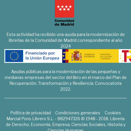
Esta actividad ha recibido una ayuda para la modernización de
librerías de la Comunidad de Madrid correspondiente al año
2024
Ayudas públicas para la modernización de las pequeñas y
medianas empresas del sector del libro en el marco del Plan de
Recuperación, Transformación y Resiliencia. Convocatoria
2022.
Política de privacidad
Condiciones generales
Cookies
Marcial Pons Librero S.L. - B82947326 © 1948 - 2018. Librería
de Derecho, Economía, Empresa, Ciencias Sociales, Historia y
Ciencias Humanas