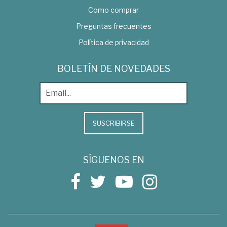
Como comprar
Preguntas frecuentes
Política de privacidad
BOLETÍN DE NOVEDADES
SUSCRIBIRSE
SÍGUENOS EN