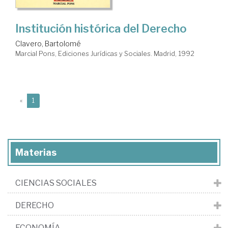
Institución histórica del Derecho
Clavero, Bartolomé
Marcial Pons, Ediciones Jurídicas y Sociales. Madrid, 1992
(current)
«
1
Materias
CIENCIAS SOCIALES
DERECHO
ECONOMÍA