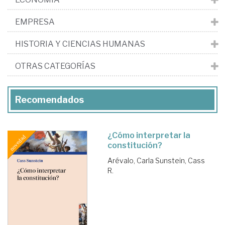
EMPRESA
HISTORIA Y CIENCIAS HUMANAS
OTRAS CATEGORÍAS
Recomendados
¿Cómo interpretar la
constitución?
Arévalo, Carla
Sunstein, Cass
R.