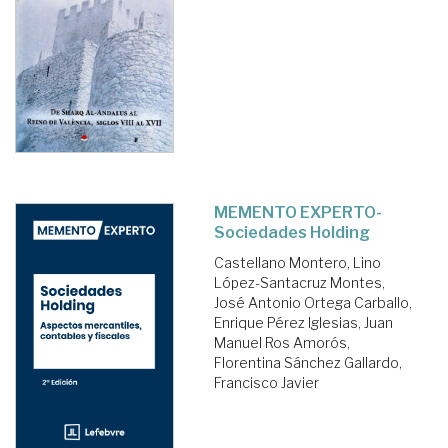
MEMENTO EXPERTO-
Sociedades Holding
Castellano Montero, Lino
López-Santacruz Montes,
José Antonio
Ortega Carballo,
Enrique
Pérez Iglesias, Juan
Manuel
Ros Amorós,
Florentina
Sánchez Gallardo,
Francisco Javier