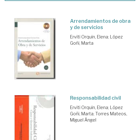
Arrendamientos de obra
y de servicios
Erviti Orquin, Elena
;
López
Goñi, Marta
Responsabilidad civil
Erviti Orquin, Elena
;
López
Goñi, Marta
;
Torres Mateos,
Miguel Ángel