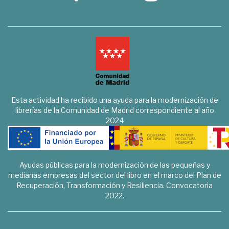
Esta actividad ha recibido una ayuda para la modernización de
librerías de la Comunidad de Madrid correspondiente al año
2024
Ayudas públicas para la modernización de las pequeñas y
medianas empresas del sector del libro en el marco del Plan de
Recuperación, Transformación y Resiliencia. Convocatoria
2022.