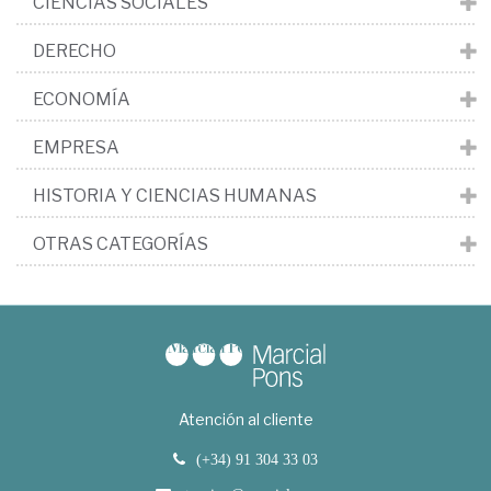
CIENCIAS SOCIALES
DERECHO
ECONOMÍA
EMPRESA
HISTORIA Y CIENCIAS HUMANAS
OTRAS CATEGORÍAS
Atención al cliente
(+34) 91 304 33 03