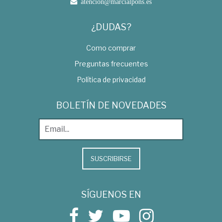
atencion@marcialpons.es
¿DUDAS?
Como comprar
Preguntas frecuentes
Política de privacidad
BOLETÍN DE NOVEDADES
SUSCRIBIRSE
SÍGUENOS EN