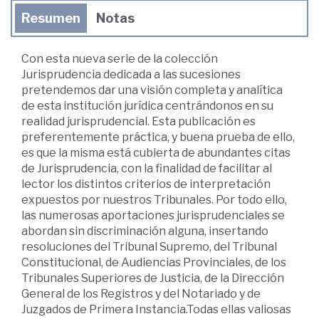
Resumen
Notas
Con esta nueva serie de la colección
Jurisprudencia dedicada a las sucesiones
pretendemos dar una visión completa y analítica
de esta institución jurídica centrándonos en su
realidad jurisprudencial. Esta publicación es
preferentemente práctica, y buena prueba de ello,
es que la misma está cubierta de abundantes citas
de Jurisprudencia, con la finalidad de facilitar al
lector los distintos criterios de interpretación
expuestos por nuestros Tribunales. Por todo ello,
las numerosas aportaciones jurisprudenciales se
abordan sin discriminación alguna, insertando
resoluciones del Tribunal Supremo, del Tribunal
Constitucional, de Audiencias Provinciales, de los
Tribunales Superiores de Justicia, de la Dirección
General de los Registros y del Notariado y de
Juzgados de Primera Instancia.Todas ellas valiosas