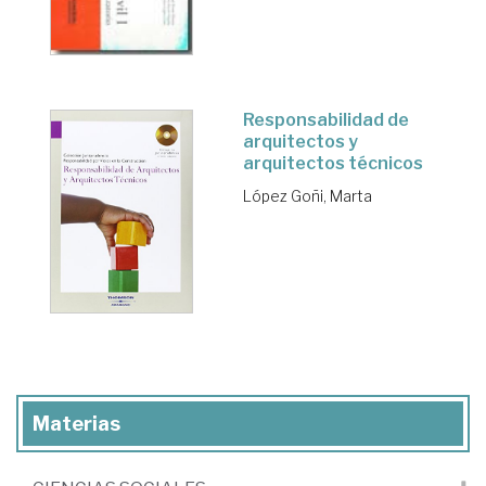
Responsabilidad de
arquitectos y
arquitectos técnicos
López Goñi, Marta
Materias