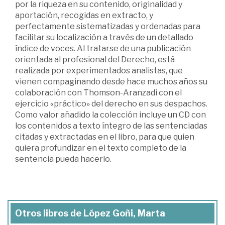
por la riqueza en su contenido, originalidad y
aportación, recogidas en extracto, y
perfectamente sistematizadas y ordenadas para
facilitar su localización a través de un detallado
índice de voces. Al tratarse de una publicación
orientada al profesional del Derecho, está
realizada por experimentados analistas, que
vienen compaginando desde hace muchos años su
colaboración con Thomson-Aranzadi con el
ejercicio «práctico» del derecho en sus despachos.
Como valor añadido la colección incluye un CD con
los contenidos a texto íntegro de las sentenciadas
citadas y extractadas en el libro, para que quien
quiera profundizar en el texto completo de la
sentencia pueda hacerlo.
Otros libros de López Goñi, Marta