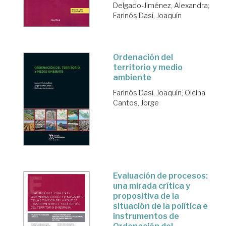
Delgado-Jiménez, Alexandra
;
Farinós Dasí, Joaquín
Ordenación del
territorio y medio
ambiente
Farinós Dasí, Joaquín
;
Olcina
Cantos, Jorge
Evaluación de procesos:
una mirada crítica y
propositiva de la
situación de la política e
instrumentos de