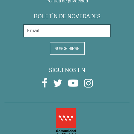
Política de privacidad
BOLETÍN DE NOVEDADES
SUSCRIBIRSE
SÍGUENOS EN