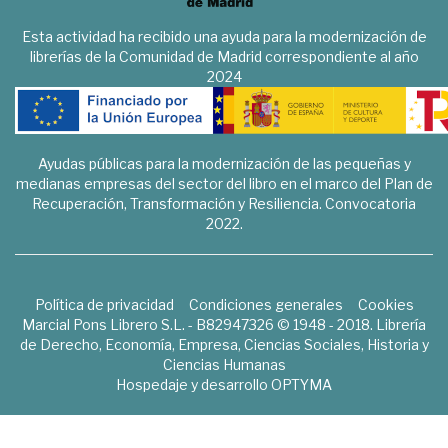
Esta actividad ha recibido una ayuda para la modernización de
librerías de la Comunidad de Madrid correspondiente al año
2024
Ayudas públicas para la modernización de las pequeñas y
medianas empresas del sector del libro en el marco del Plan de
Recuperación, Transformación y Resiliencia. Convocatoria
2022.
Política de privacidad
Condiciones generales
Cookies
Marcial Pons Librero S.L. - B82947326 © 1948 - 2018. Librería
de Derecho, Economía, Empresa, Ciencias Sociales, Historia y
Ciencias Humanas
Hospedaje y desarrollo
OPTYMA