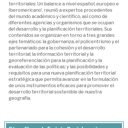
territoriales: Un balance a nivel español, europeo e
Iberomericano', reunió a expertos procedentes
del mundo académico y científico, así como de
diferentes agencias y organismos que se ocupan
del desarrollo y la planificación territoriales. Sus
contenidos se organizan en torno a tres grandes
ejes temáticos: la gobernanza, el policentrismo y el
partenariado para la cohesión y el desarrollo
territorial; la información territorial y la
georeferenciación para la planificación y la
evaluación de las políticas; y las posibilidades y
requisitos para una nueva planificación territorial
estratégica que permita avanzar en la formulación
de unos instrumentos eficaces para promover el
desarrollo territorial sostenible de nuestra
geografía.