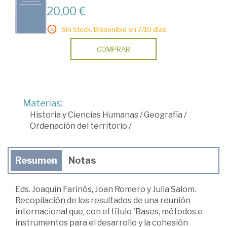
20,00 €
Sin Stock. Disponible en 7/10 días.
COMPRAR
Materias:
Historia y Ciencias Humanas
/
Geografía
/
Ordenación del territorio
/
Resumen
Notas
Eds. Joaquín Farinós, Joan Romero y Julia Salom.
Recopilación de los resultados de una reunión
internacional que, con el título 'Bases, métodos e
instrumentos para el desarrollo y la cohesión