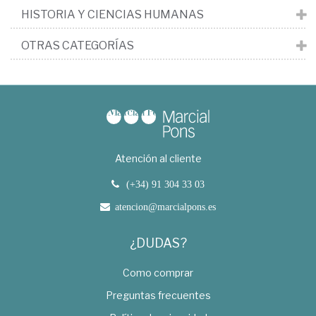
HISTORIA Y CIENCIAS HUMANAS
OTRAS CATEGORÍAS
Atención al cliente
(+34) 91 304 33 03
atencion@marcialpons.es
¿DUDAS?
Como comprar
Preguntas frecuentes