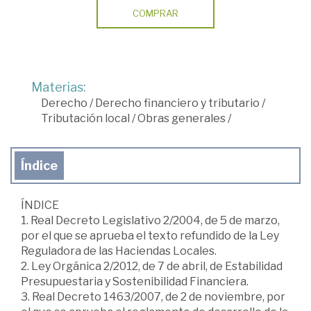
COMPRAR
Materias:
Derecho
/
Derecho financiero y tributario
/
Tributación local
/
Obras generales
/
Índice
ÍNDICE
1. Real Decreto Legislativo 2/2004, de 5 de marzo,
por el que se aprueba el texto refundido de la Ley
Reguladora de las Haciendas Locales.
2. Ley Orgánica 2/2012, de 7 de abril, de Estabilidad
Presupuestaria y Sostenibilidad Financiera.
3. Real Decreto 1463/2007, de 2 de noviembre, por