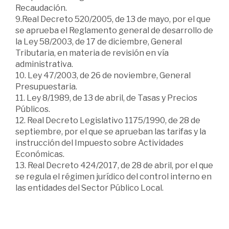
Recaudación.
9.Real Decreto 520/2005, de 13 de mayo, por el que
se aprueba el Reglamento general de desarrollo de
la Ley 58/2003, de 17 de diciembre, General
Tributaria, en materia de revisión en vía
administrativa.
10. Ley 47/2003, de 26 de noviembre, General
Presupuestaria.
11. Ley 8/1989, de 13 de abril, de Tasas y Precios
Públicos.
12. Real Decreto Legislativo 1175/1990, de 28 de
septiembre, por el que se aprueban las tarifas y la
instrucción del Impuesto sobre Actividades
Económicas.
13. Real Decreto 424/2017, de 28 de abril, por el que
se regula el régimen jurídico del control interno en
las entidades del Sector Público Local.