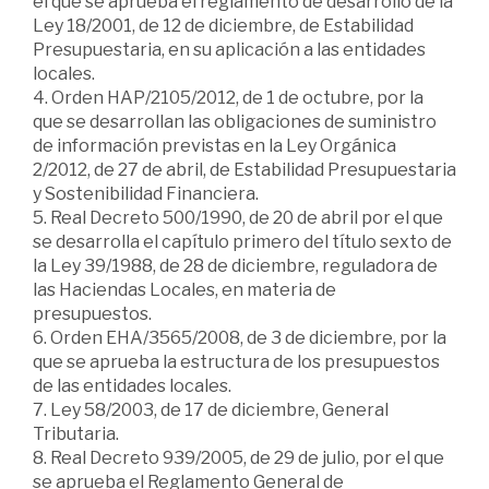
el que se aprueba el reglamento de desarrollo de la
Ley 18/2001, de 12 de diciembre, de Estabilidad
Presupuestaria, en su aplicación a las entidades
locales.
4. Orden HAP/2105/2012, de 1 de octubre, por la
que se desarrollan las obligaciones de suministro
de información previstas en la Ley Orgánica
2/2012, de 27 de abril, de Estabilidad Presupuestaria
y Sostenibilidad Financiera.
5. Real Decreto 500/1990, de 20 de abril por el que
se desarrolla el capítulo primero del título sexto de
la Ley 39/1988, de 28 de diciembre, reguladora de
las Haciendas Locales, en materia de
presupuestos.
6. Orden EHA/3565/2008, de 3 de diciembre, por la
que se aprueba la estructura de los presupuestos
de las entidades locales.
7. Ley 58/2003, de 17 de diciembre, General
Tributaria.
8. Real Decreto 939/2005, de 29 de julio, por el que
se aprueba el Reglamento General de