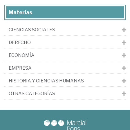
Materias
CIENCIAS SOCIALES
DERECHO
ECONOMÍA
EMPRESA
HISTORIA Y CIENCIAS HUMANAS
OTRAS CATEGORÍAS