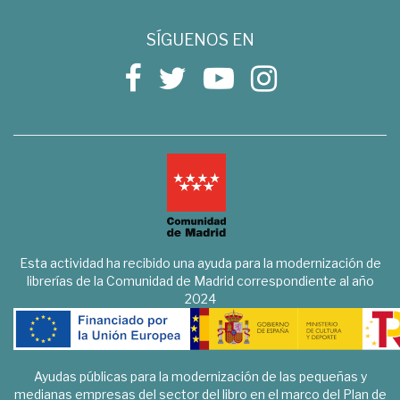
SÍGUENOS EN
Esta actividad ha recibido una ayuda para la modernización de
librerías de la Comunidad de Madrid correspondiente al año
2024
Ayudas públicas para la modernización de las pequeñas y
medianas empresas del sector del libro en el marco del Plan de