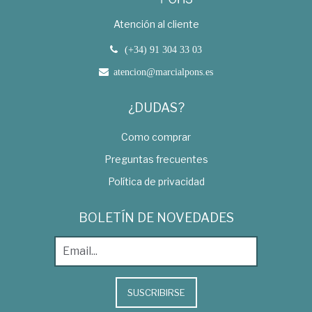
Atención al cliente
(+34) 91 304 33 03
atencion@marcialpons.es
¿DUDAS?
Como comprar
Preguntas frecuentes
Política de privacidad
BOLETÍN DE NOVEDADES
SUSCRIBIRSE