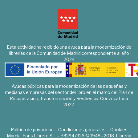
Esta actividad ha recibido una ayuda para la modernización de
librerías de la Comunidad de Madrid correspondiente al año
2024
Ayudas públicas para la modernización de las pequeñas y
medianas empresas del sector del libro en el marco del Plan de
Recuperación, Transformación y Resiliencia. Convocatoria
2022.
Política de privacidad
Condiciones generales
Cookies
Marcial Pons Librero S.L. - B82947326 © 1948 - 2018. Librería