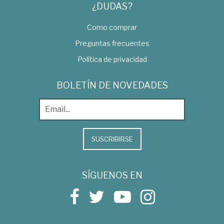
¿DUDAS?
Como comprar
Preguntas frecuentes
Política de privacidad
BOLETÍN DE NOVEDADES
SUSCRIBIRSE
SÍGUENOS EN