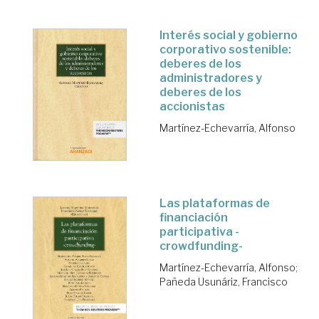
Interés social y gobierno
corporativo sostenible:
deberes de los
administradores y
deberes de los
accionistas
Martínez-Echevarría, Alfonso
Las plataformas de
financiación
participativa -
crowdfunding-
Martínez-Echevarría, Alfonso
;
Pañeda Usunáriz, Francisco