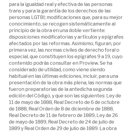
para la igualdad real y efectiva de las personas
trans y para la garantía de los derechos de las
personas LGTBI; modificaciones que, para su mejor
conocimiento, se recogen sistemáticamente al
principio de la obra en una doble vertiente:
disposiciones modificatorias y artículos y epígrafes
afectados por las reformas. Asimismo, figuran, por
primera vez, las normas civiles de derecho foral o
especial, que constituyen los epígrafes 9 a 19, cuyo
contenido podrás consultar en Proview. Se ha
considerado de utilidad, como viene siendo
habitual en las últimas ediciones, incluir, para una
presentación de la obra más plena, las normas que
fueron preparatorias de la antedicha segunda
edición del Código, y que son las siguientes: Ley de
11 de mayo de 1888, Real Decreto de 6 de octubre
de 1888, Real Orden de 8 de diciembre de 1888,
Real Decreto de 11 de febrero de 1889, Ley de 26
de mayo de 1889, Real Decreto de 24 de julio de
1889 y Real Orden de 29 de julio de 1889. La obra