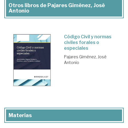
Otros libros de Pajares Giménez, José
Antonio
Código Civil y normas
civiles forales o
especiales
Pajares Giménez, José
Antonio
Materias