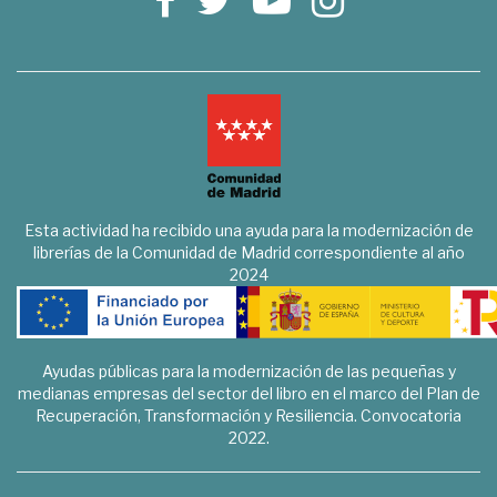
Esta actividad ha recibido una ayuda para la modernización de
librerías de la Comunidad de Madrid correspondiente al año
2024
Ayudas públicas para la modernización de las pequeñas y
medianas empresas del sector del libro en el marco del Plan de
Recuperación, Transformación y Resiliencia. Convocatoria
2022.