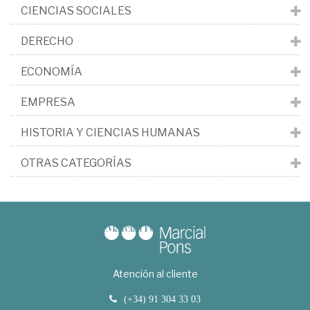
CIENCIAS SOCIALES
DERECHO
ECONOMÍA
EMPRESA
HISTORIA Y CIENCIAS HUMANAS
OTRAS CATEGORÍAS
Atención al cliente
(+34) 91 304 33 03