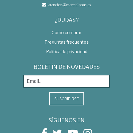
atencion@marcialpons.es
¿DUDAS?
Como comprar
Preguntas frecuentes
Política de privacidad
BOLETÍN DE NOVEDADES
SUSCRIBIRSE
SÍGUENOS EN