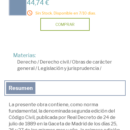
44,74 €
Sin Stock. Disponible en 7/10 días.
COMPRAR
Materias:
Derecho
/
Derecho civil
/
Obras de carácter
general
/
Legislación y jurisprudencia
/
Resumen
La presente obra contiene, como norma
fundamental, la denominada segunda edición del
Código Civil, publicada por Real Decreto de 24 de
julio de 1889 en la Gaceta de Madrid de los días 25,