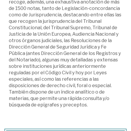
recoge, además, una exhaustiva anotación de más
de 1500 notas, tanto de Legislación-concordancia
como de Jurisprudencia, destacando entre ellas las
que recogen la jurisprudencia del Tribunal
Constitucional, del Tribunal Supremo, Tribunal de
Justicia de la Unión Europea, Audiencia Nacional y
otros órganos judiciales, las Resoluciones de la
Dirección General de Seguridad Jurídica y Fe
Pública (antes Dirección General de los Registros y
del Notariado), algunas muy detalladas y extensas
sobre instituciones jurídicas anteriormente
reguladas por el Código Civil y hoy por Leyes
especiales, así como las referencias a las
disposiciones de derecho civil, foral o especial.
También dispone de un índice analítico o de
materias, que permite una rápida consulta y/o
búsqueda de epígrafes y preceptos.