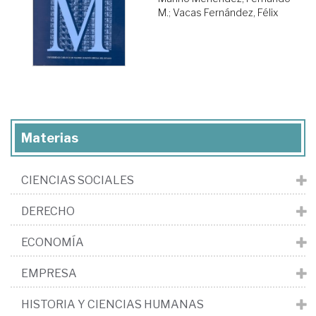
M.
;
Vacas Fernández, Félix
Materias
CIENCIAS SOCIALES
DERECHO
ECONOMÍA
EMPRESA
HISTORIA Y CIENCIAS HUMANAS