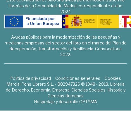
librerías de la Comunidad de Madrid correspondiente al año
2024
Ayudas públicas para la modernización de las pequeñas y
medianas empresas del sector del libro en el marco del Plan de
Recuperación, Transformación y Resiliencia. Convocatoria
2022.
Política de privacidad
Condiciones generales
Cookies
Marcial Pons Librero S.L. - B82947326 © 1948 - 2018. Librería
de Derecho, Economía, Empresa, Ciencias Sociales, Historia y
Ciencias Humanas
Hospedaje y desarrollo
OPTYMA