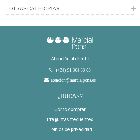
OTRAS CATEGORÍAS
Atención al cliente
(+34) 91 304 33 03
atencion@marcialpons.es
¿DUDAS?
Como comprar
Preguntas frecuentes
Política de privacidad