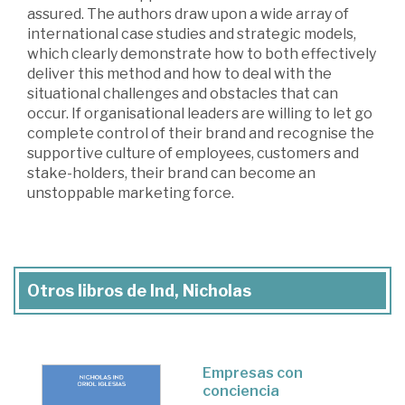
assured. The authors draw upon a wide array of
international case studies and strategic models,
which clearly demonstrate how to both effectively
deliver this method and how to deal with the
situational challenges and obstacles that can
occur. If organisational leaders are willing to let go
complete control of their brand and recognise the
supportive culture of employees, customers and
stake-holders, their brand can become an
unstoppable marketing force.
Otros libros de Ind, Nicholas
Empresas con
conciencia