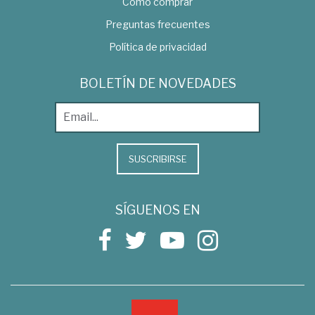
Como comprar
Preguntas frecuentes
Política de privacidad
BOLETÍN DE NOVEDADES
SUSCRIBIRSE
SÍGUENOS EN