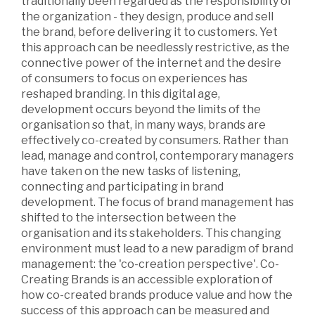
traditionally been regarded as the responsibility of
the organization - they design, produce and sell
the brand, before delivering it to customers. Yet
this approach can be needlessly restrictive, as the
connective power of the internet and the desire
of consumers to focus on experiences has
reshaped branding. In this digital age,
development occurs beyond the limits of the
organisation so that, in many ways, brands are
effectively co-created by consumers. Rather than
lead, manage and control, contemporary managers
have taken on the new tasks of listening,
connecting and participating in brand
development. The focus of brand management has
shifted to the intersection between the
organisation and its stakeholders. This changing
environment must lead to a new paradigm of brand
management: the 'co-creation perspective'. Co-
Creating Brands is an accessible exploration of
how co-created brands produce value and how the
success of this approach can be measured and