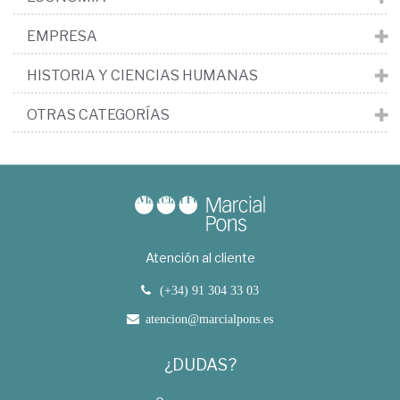
EMPRESA
HISTORIA Y CIENCIAS HUMANAS
OTRAS CATEGORÍAS
Atención al cliente
(+34) 91 304 33 03
atencion@marcialpons.es
¿DUDAS?