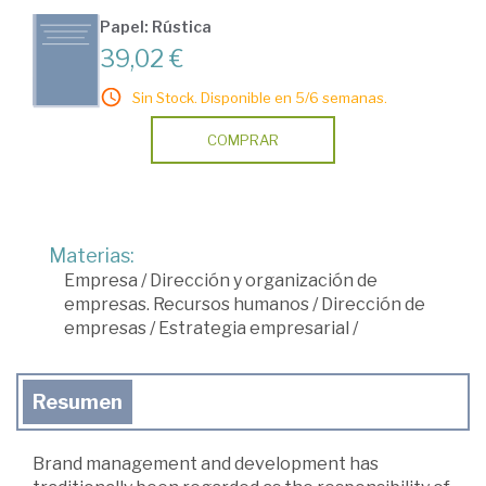
Papel: Rústica
39,02 €
Sin Stock. Disponible en 5/6 semanas.
COMPRAR
Materias:
Empresa
/
Dirección y organización de
empresas. Recursos humanos
/
Dirección de
empresas
/
Estrategia empresarial
/
Resumen
Brand management and development has