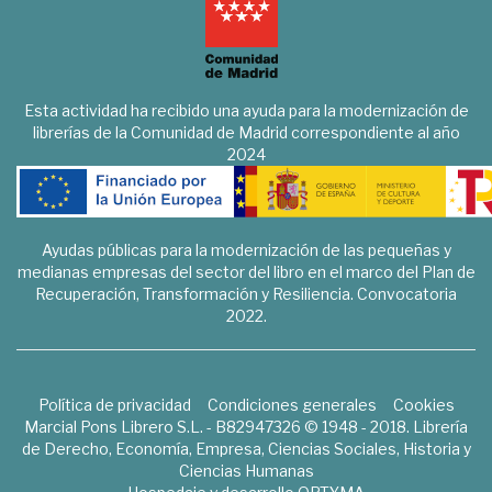
Esta actividad ha recibido una ayuda para la modernización de
librerías de la Comunidad de Madrid correspondiente al año
2024
Ayudas públicas para la modernización de las pequeñas y
medianas empresas del sector del libro en el marco del Plan de
Recuperación, Transformación y Resiliencia. Convocatoria
2022.
Política de privacidad
Condiciones generales
Cookies
Marcial Pons Librero S.L. - B82947326 © 1948 - 2018. Librería
de Derecho, Economía, Empresa, Ciencias Sociales, Historia y
Ciencias Humanas