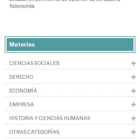
fisionomía.
Materias
CIENCIAS SOCIALES
DERECHO
ECONOMÍA
EMPRESA
HISTORIA Y CIENCIAS HUMANAS
OTRAS CATEGORÍAS