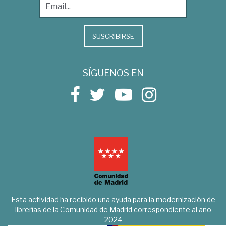
SUSCRIBIRSE
SÍGUENOS EN
Esta actividad ha recibido una ayuda para la modernización de
librerías de la Comunidad de Madrid correspondiente al año
2024