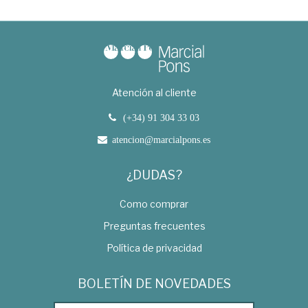
Atención al cliente
(+34) 91 304 33 03
atencion@marcialpons.es
¿DUDAS?
Como comprar
Preguntas frecuentes
Política de privacidad
BOLETÍN DE NOVEDADES