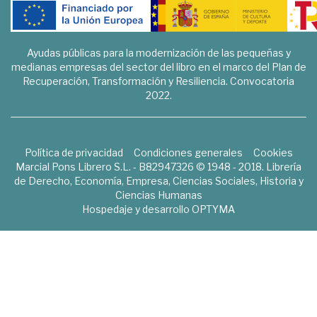
Ayudas públicas para la modernización de las pequeñas y
medianas empresas del sector del libro en el marco del Plan de
Recuperación, Transformación y Resiliencia. Convocatoria
2022.
Política de privacidad
Condiciones generales
Cookies
Marcial Pons Librero S.L. - B82947326 © 1948 - 2018. Librería
de Derecho, Economía, Empresa, Ciencias Sociales, Historia y
Ciencias Humanas
Hospedaje y desarrollo
OPTYMA