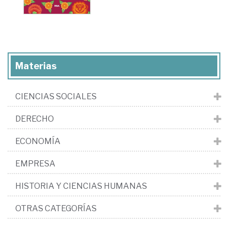
Materias
CIENCIAS SOCIALES
DERECHO
ECONOMÍA
EMPRESA
HISTORIA Y CIENCIAS HUMANAS
OTRAS CATEGORÍAS