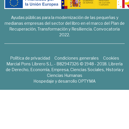
Ayudas públicas para la modernización de las pequeñas y
medianas empresas del sector del libro en el marco del Plan de
Recuperación, Transformación y Resiliencia. Convocatoria
2022.
Política de privacidad
Condiciones generales
Cookies
Marcial Pons Librero S.L. - B82947326 © 1948 - 2018. Librería
de Derecho, Economía, Empresa, Ciencias Sociales, Historia y
Ciencias Humanas
Hospedaje y desarrollo
OPTYMA