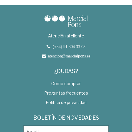
Atención al cliente
(+34) 91 304 33 03
atencion@marcialpons.es
¿DUDAS?
Como comprar
Preguntas frecuentes
Política de privacidad
BOLETÍN DE NOVEDADES