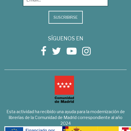
SUSCRIBIRSE
SÍGUENOS EN
Esta actividad ha recibido una ayuda para la modernización de
librerías de la Comunidad de Madrid correspondiente al año
2024