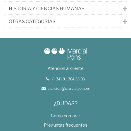
HISTORIA Y CIENCIAS HUMANAS
OTRAS CATEGORÍAS
Atención al cliente
(+34) 91 304 33 03
atencion@marcialpons.es
¿DUDAS?
Como comprar
Preguntas frecuentes