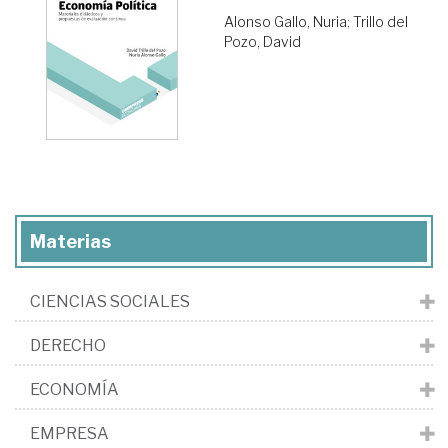
Alonso Gallo, Nuria
;
Trillo del
Pozo, David
Materias
CIENCIAS SOCIALES
DERECHO
ECONOMÍA
EMPRESA