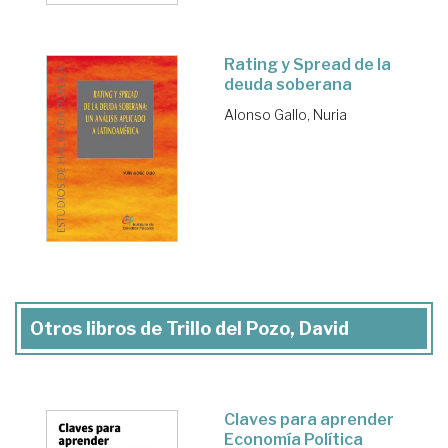
Rating y Spread de la
deuda soberana
Alonso Gallo, Nuria
Otros libros de Trillo del Pozo, David
Claves para aprender
Economía Política