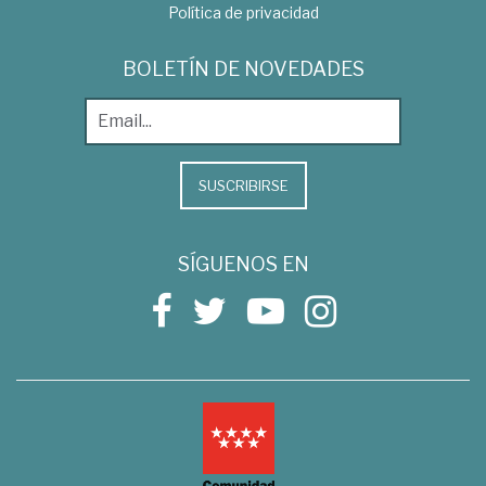
Política de privacidad
BOLETÍN DE NOVEDADES
SUSCRIBIRSE
SÍGUENOS EN