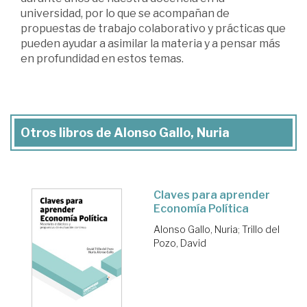
universidad, por lo que se acompañan de
propuestas de trabajo colaborativo y prácticas que
pueden ayudar a asimilar la materia y a pensar más
en profundidad en estos temas.
Otros libros de Alonso Gallo, Nuria
Claves para aprender
Economía Política
Alonso Gallo, Nuria
;
Trillo del
Pozo, David