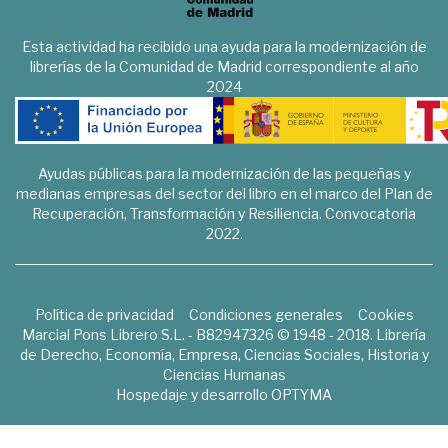
Esta actividad ha recibido una ayuda para la modernización de
librerías de la Comunidad de Madrid correspondiente al año
2024
Ayudas públicas para la modernización de las pequeñas y
medianas empresas del sector del libro en el marco del Plan de
Recuperación, Transformación y Resiliencia. Convocatoria
2022.
Política de privacidad
Condiciones generales
Cookies
Marcial Pons Librero S.L. - B82947326 © 1948 - 2018. Librería
de Derecho, Economía, Empresa, Ciencias Sociales, Historia y
Ciencias Humanas
Hospedaje y desarrollo
OPTYMA