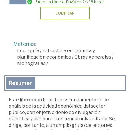
Stock en librería. Envío en 24/48 horas
COMPRAR
Materias:
Economía
/
Estructura económica y
planificación económica
/
Obras generales
/
Monografias
/
Resumen
Este libro aborda los temas fundamentales de
análisis de la actividad económica del sector
público, con objetivo doble de divulgación
científica y uso para la docencia universitaria. Se
dirige, por tanto, a un amplio grupo de lectores: