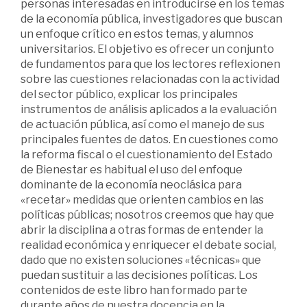
personas interesadas en introducirse en los temas
de la economía pública, investigadores que buscan
un enfoque crítico en estos temas, y alumnos
universitarios. El objetivo es ofrecer un conjunto
de fundamentos para que los lectores reflexionen
sobre las cuestiones relacionadas con la actividad
del sector público, explicar los principales
instrumentos de análisis aplicados a la evaluación
de actuación pública, así como el manejo de sus
principales fuentes de datos. En cuestiones como
la reforma fiscal o el cuestionamiento del Estado
de Bienestar es habitual el uso del enfoque
dominante de la economía neoclásica para
«recetar» medidas que orienten cambios en las
políticas públicas; nosotros creemos que hay que
abrir la disciplina a otras formas de entender la
realidad económica y enriquecer el debate social,
dado que no existen soluciones «técnicas» que
puedan sustituir a las decisiones políticas. Los
contenidos de este libro han formado parte
durante años de nuestra docencia en la