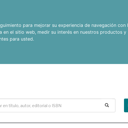
seguimiento para mejorar su experiencia de navegación con l
a en el sitio web
,
medir su interés en nuestros productos y 
ntes para usted
.
Buscar