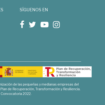
ES
SÍGUENOS EN
rnización de las pequeñas y medianas empresas del
l Plan de Recuperación, Transformación y Resiliencia.
Convocatoria 2022.