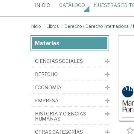
(CURRENT)
INICIO
CATÁLOGO
NUESTRAS
EDIT
Inicio
Libros
Derecho
/
Derecho internacional
/
Materias
CIENCIAS SOCIALES
DERECHO
ECONOMÍA
EMPRESA
HISTORIA Y CIENCIAS
HUMANAS
OTRAS CATEGORÍAS