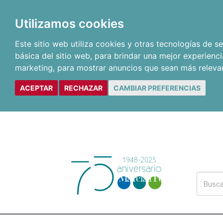
Utilizamos cookies
Este sitio web utiliza cookies y otras tecnologías de 
básica del sitio web
,
para brindar una mejor experienci
marketing
,
para mostrar anuncios que sean más releva
ACEPTAR
RECHAZAR
CAMBIAR PREFERENCIAS