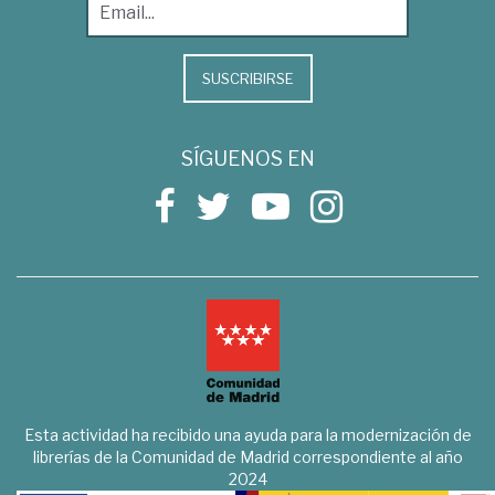
SUSCRIBIRSE
SÍGUENOS EN
Esta actividad ha recibido una ayuda para la modernización de
librerías de la Comunidad de Madrid correspondiente al año
2024