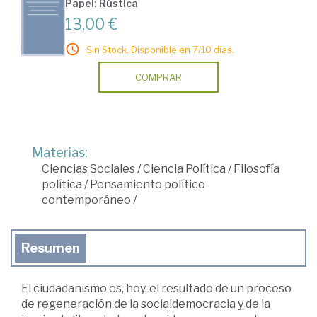
Papel: Rústica
13,00 €
Sin Stock. Disponible en 7/10 días.
COMPRAR
Materias:
Ciencias Sociales
/
Ciencia Política
/
Filosofía
política
/
Pensamiento político
contemporáneo
/
Resumen
El ciudadanismo es, hoy, el resultado de un proceso
de regeneración de la socialdemocracia y de la