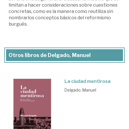
limitan a hacer consideraciones sobre cuestiones
concretas, como es la manera como reutiliza sin
nombrarlos conceptos básicos del reformismo
burgués.
Otros libros de Delgado, Manuel
La ciudad mentirosa
Delgado, Manuel