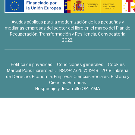
Ayudas públicas para la modernización de las pequeñas y
medianas empresas del sector del libro en el marco del Plan de
Recuperación, Transformación y Resiliencia. Convocatoria
2022.
Política de privacidad
Condiciones generales
Cookies
Marcial Pons Librero S.L. - B82947326 © 1948 - 2018. Librería
de Derecho, Economía, Empresa, Ciencias Sociales, Historia y
Ciencias Humanas
Hospedaje y desarrollo
OPTYMA