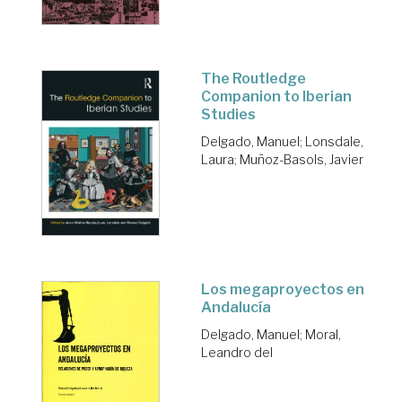
The Routledge
Companion to Iberian
Studies
Delgado, Manuel
;
Lonsdale,
Laura
;
Muñoz-Basols, Javier
Los megaproyectos en
Andalucía
Delgado, Manuel
;
Moral,
Leandro del