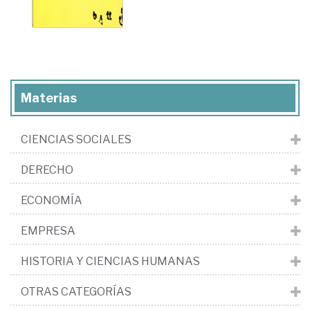
Materias
CIENCIAS SOCIALES
DERECHO
ECONOMÍA
EMPRESA
HISTORIA Y CIENCIAS HUMANAS
OTRAS CATEGORÍAS