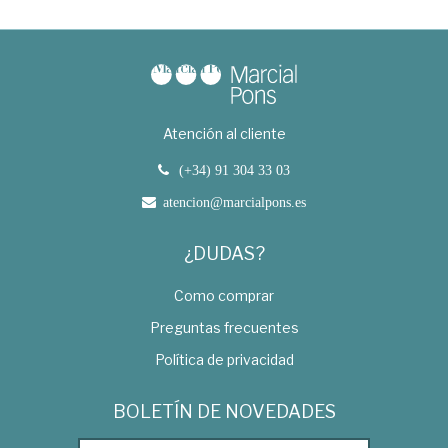
Atención al cliente
(+34) 91 304 33 03
atencion@marcialpons.es
¿DUDAS?
Como comprar
Preguntas frecuentes
Política de privacidad
BOLETÍN DE NOVEDADES