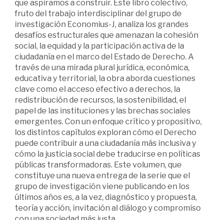
que aspiramos a construir. Este libro colectivo,
fruto del trabajo interdisciplinar del grupo de
investigación Economius-J, analiza los grandes
desafíos estructurales que amenazan la cohesión
social, la equidad y la participación activa de la
ciudadanía en el marco del Estado de Derecho. A
través de una mirada plural jurídica, económica,
educativa y territorial, la obra aborda cuestiones
clave como el acceso efectivo a derechos, la
redistribución de recursos, la sostenibilidad, el
papel de las instituciones y las brechas sociales
emergentes. Con un enfoque crítico y propositivo,
los distintos capítulos exploran cómo el Derecho
puede contribuir a una ciudadanía más inclusiva y
cómo la justicia social debe traducirse en políticas
públicas transformadoras. Este volumen, que
constituye una nueva entrega de la serie que el
grupo de investigación viene publicando en los
últimos años es, a la vez, diagnóstico y propuesta,
teoría y acción, invitación al diálogo y compromiso
con una sociedad más justa.