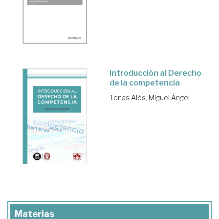
Introducción al Derecho
de la competencia
Tenas Alós, Miguel Ángel
Materias