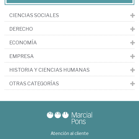
CIENCIAS SOCIALES
DERECHO
ECONOMÍA
EMPRESA
HISTORIA Y CIENCIAS HUMANAS
OTRAS CATEGORÍAS
Atención al cliente