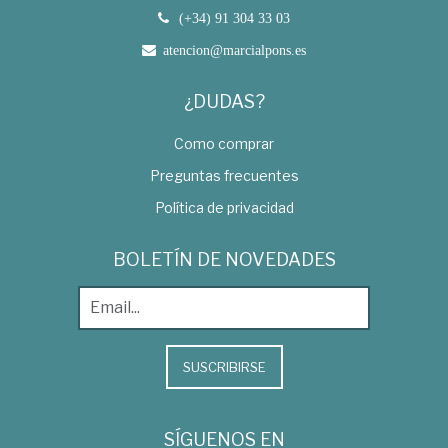
(+34) 91 304 33 03
atencion@marcialpons.es
¿DUDAS?
Como comprar
Preguntas frecuentes
Política de privacidad
BOLETÍN DE NOVEDADES
SUSCRIBIRSE
SÍGUENOS EN