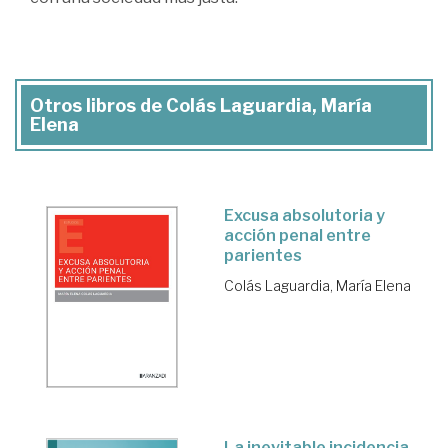
Otros libros de Colás Laguardia, María
Elena
Excusa absolutoria y
acción penal entre
parientes
Colás Laguardia, María Elena
La inevitable incidencia