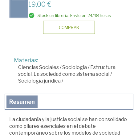
19,00 €
Stock en librería. Envío en 24/48 horas
COMPRAR
Materias:
Ciencias Sociales
/
Sociología
/
Estructura
social. La sociedad como sistema social
/
Sociología jurídica
/
Resumen
La ciudadanía y la justicia social se han consolidado
como pilares esenciales en el debate
contemporáneo sobre los modelos de sociedad