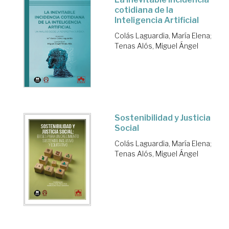
cotidiana de la
Inteligencia Artificial
Colás Laguardia, María Elena
;
Tenas Alós, Miguel Ángel
Sostenibilidad y Justicia
Social
Colás Laguardia, María Elena
;
Tenas Alós, Miguel Ángel