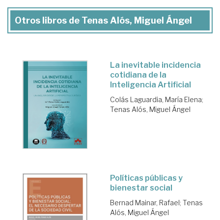
Otros libros de Tenas Alós, Miguel Ángel
La inevitable incidencia
cotidiana de la
Inteligencia Artificial
Colás Laguardia, María Elena
;
Tenas Alós, Miguel Ángel
Políticas públicas y
bienestar social
Bernad Mainar, Rafael
;
Tenas
Alós, Miguel Ángel