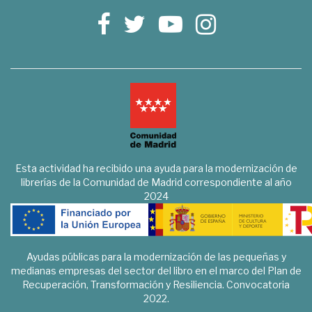
Esta actividad ha recibido una ayuda para la modernización de
librerías de la Comunidad de Madrid correspondiente al año
2024
Ayudas públicas para la modernización de las pequeñas y
medianas empresas del sector del libro en el marco del Plan de
Recuperación, Transformación y Resiliencia. Convocatoria
2022.