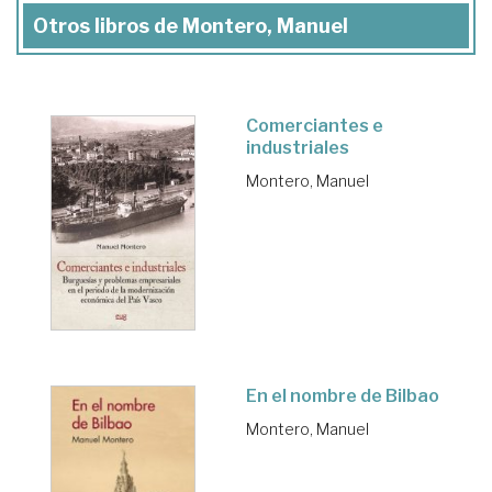
Otros libros de Montero, Manuel
Comerciantes e
industriales
Montero, Manuel
En el nombre de Bilbao
Montero, Manuel