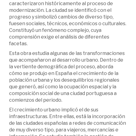
caracterizaron históricamente al proceso de
modernización. La ciudad se identificó con el
progreso y simbolizó cambios de diverso tipo,
fuesen sociales, técnicos, económicos o culturales.
Constituyó un fenómeno complejo, cuya
comprensión exige el análisis de diferentes
facetas.
Esta obra estudia algunas de las transformaciones
que acompañaron al desarrollo urbano. Dentro de
la vertiente demográfica del proceso, aborda
cómo se produjo en España el crecimiento de la
población urbana y los desequilibrios regionales
que generó, así como la ocupación espacial y la
composición social de una ciudad portuguesa a
comienzos del periodo.
El crecimiento urbano implicó el de sus
infraestructuras. Entre ellas, está la incorporación
de las ciudades españolas a redes de comunicación
de muy diverso tipo, para viajeros, mercancías e