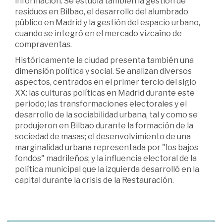
información. Se estudia también la gestión de
residuos en Bilbao, el desarrollo del alumbrado
público en Madrid y la gestión del espacio urbano,
cuando se integró en el mercado vizcaíno de
compraventas.
Históricamente la ciudad presenta también una
dimensión política y social. Se analizan diversos
aspectos, centrados en el primer tercio del siglo
XX: las culturas políticas en Madrid durante este
periodo; las transformaciones electorales y el
desarrollo de la sociabilidad urbana, tal y como se
produjeron en Bilbao durante la formación de la
sociedad de masas; el desenvolvimiento de una
marginalidad urbana representada por "los bajos
fondos" madrileños; y la influencia electoral de la
política municipal que la izquierda desarrolló en la
capital durante la crisis de la Restauración.