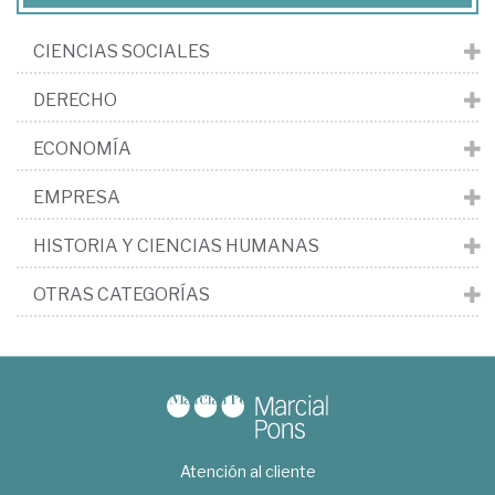
CIENCIAS SOCIALES
DERECHO
ECONOMÍA
EMPRESA
HISTORIA Y CIENCIAS HUMANAS
OTRAS CATEGORÍAS
Atención al cliente