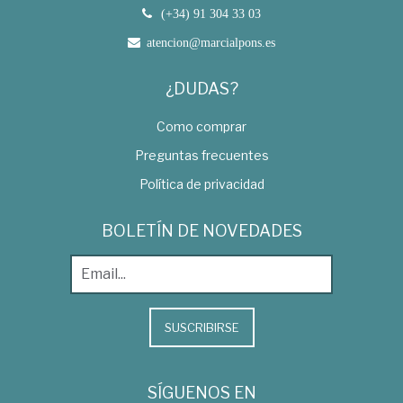
(+34) 91 304 33 03
atencion@marcialpons.es
¿DUDAS?
Como comprar
Preguntas frecuentes
Política de privacidad
BOLETÍN DE NOVEDADES
SUSCRIBIRSE
SÍGUENOS EN