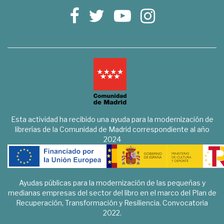
Esta actividad ha recibido una ayuda para la modernización de
librerías de la Comunidad de Madrid correspondiente al año
2024
Ayudas públicas para la modernización de las pequeñas y
medianas empresas del sector del libro en el marco del Plan de
Recuperación, Transformación y Resiliencia. Convocatoria
2022.