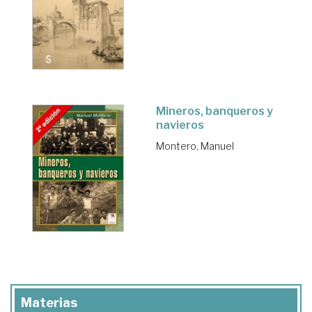
Mineros, banqueros y
navieros
Montero, Manuel
Materias