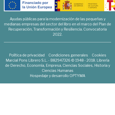
Ayudas públicas para la modernización de las pequeñas y
medianas empresas del sector del libro en el marco del Plan de
Recuperación, Transformación y Resiliencia. Convocatoria
2022.
Política de privacidad
Condiciones generales
Cookies
Marcial Pons Librero S.L. - B82947326 © 1948 - 2018. Librería
de Derecho, Economía, Empresa, Ciencias Sociales, Historia y
Ciencias Humanas
Hospedaje y desarrollo
OPTYMA