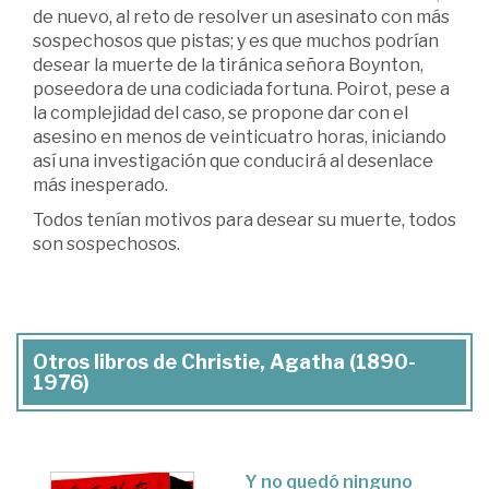
de nuevo, al reto de resolver un asesinato con más
sospechosos que pistas; y es que muchos podrían
desear la muerte de la tiránica señora Boynton,
poseedora de una codiciada fortuna. Poirot, pese a
la complejidad del caso, se propone dar con el
asesino en menos de veinticuatro horas, iniciando
así una investigación que conducirá al desenlace
más inesperado.
Todos tenían motivos para desear su muerte, todos
son sospechosos.
Otros libros de Christie, Agatha (1890-
1976)
Y no quedó ninguno