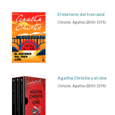
El misterio del tren azul
Christie, Agatha (1890-1976)
Agatha Christie y el cine
Christie, Agatha (1890-1976)