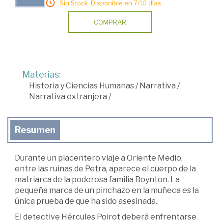
Sin Stock. Disponible en 7/10 días.
COMPRAR
Materias:
Historia y Ciencias Humanas
/
Narrativa
/
Narrativa extranjera
/
Resumen
Durante un placentero viaje a Oriente Medio,
entre las ruinas de Petra, aparece el cuerpo de la
matriarca de la poderosa familia Boynton. La
pequeña marca de un pinchazo en la muñeca es la
única prueba de que ha sido asesinada.
El detective Hércules Poirot deberá enfrentarse,