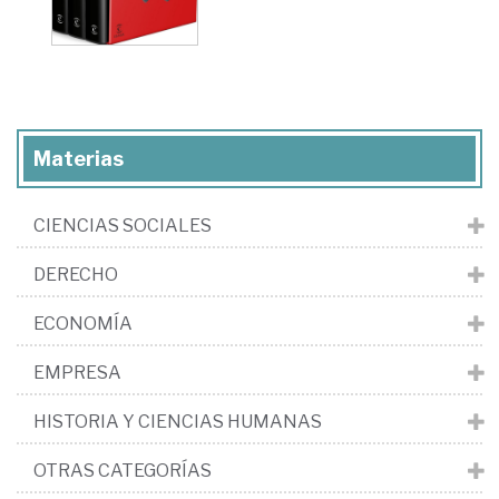
Materias
CIENCIAS SOCIALES
DERECHO
ECONOMÍA
EMPRESA
HISTORIA Y CIENCIAS HUMANAS
OTRAS CATEGORÍAS