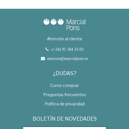
Atención al cliente
(+34) 91 304 33 03
atencion@marcialpons.es
¿DUDAS?
Como comprar
Preguntas frecuentes
Política de privacidad
BOLETÍN DE NOVEDADES