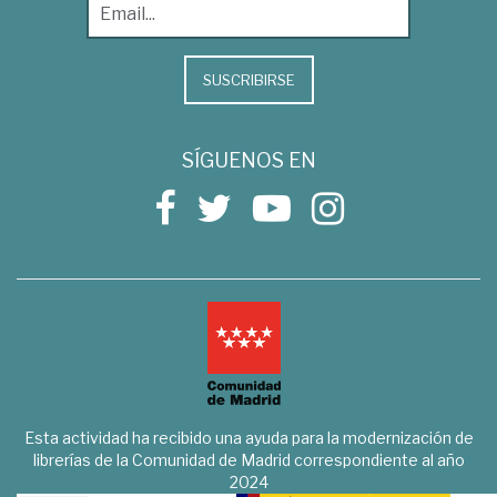
SUSCRIBIRSE
SÍGUENOS EN
Esta actividad ha recibido una ayuda para la modernización de
librerías de la Comunidad de Madrid correspondiente al año
2024