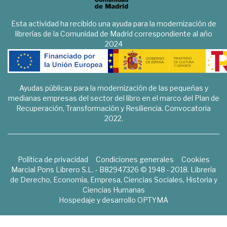
Esta actividad ha recibido una ayuda para la modernización de
librerías de la Comunidad de Madrid correspondiente al año
2024
Ayudas públicas para la modernización de las pequeñas y
medianas empresas del sector del libro en el marco del Plan de
Recuperación, Transformación y Resiliencia. Convocatoria
2022.
Política de privacidad
Condiciones generales
Cookies
Marcial Pons Librero S.L. - B82947326 © 1948 - 2018. Librería
de Derecho, Economía, Empresa, Ciencias Sociales, Historia y
Ciencias Humanas
Hospedaje y desarrollo
OPTYMA