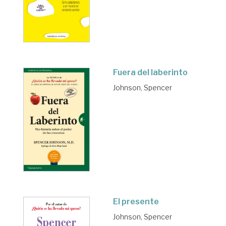
Fuera del laberinto
Johnson, Spencer
El presente
Johnson, Spencer