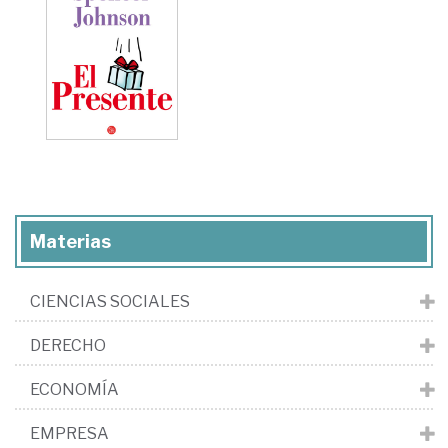
Materias
CIENCIAS SOCIALES
DERECHO
ECONOMÍA
EMPRESA