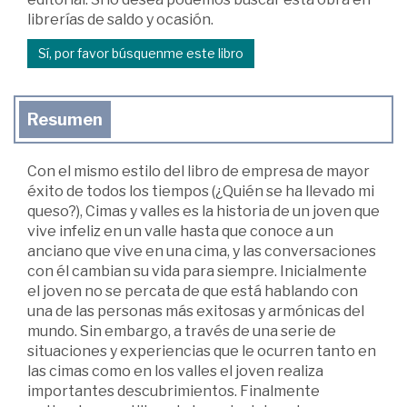
librerías de saldo y ocasión.
Sí, por favor búsquenme este libro
Resumen
Con el mismo estilo del libro de empresa de mayor
éxito de todos los tiempos (¿Quién se ha llevado mi
queso?), Cimas y valles es la historia de un joven que
vive infeliz en un valle hasta que conoce a un
anciano que vive en una cima, y las conversaciones
con él cambian su vida para siempre. Inicialmente
el joven no se percata de que está hablando con
una de las personas más exitosas y armónicas del
mundo. Sin embargo, a través de una serie de
situaciones y experiencias que le ocurren tanto en
las cimas como en los valles el joven realiza
importantes descubrimientos. Finalmente