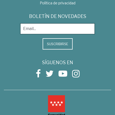
Política de privacidad
BOLETÍN DE NOVEDADES
SUSCRIBIRSE
SÍGUENOS EN