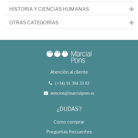
HISTORIA Y CIENCIAS HUMANAS
OTRAS CATEGORÍAS
Atención al cliente
(+34) 91 304 33 03
atencion@marcialpons.es
¿DUDAS?
Como comprar
Preguntas frecuentes