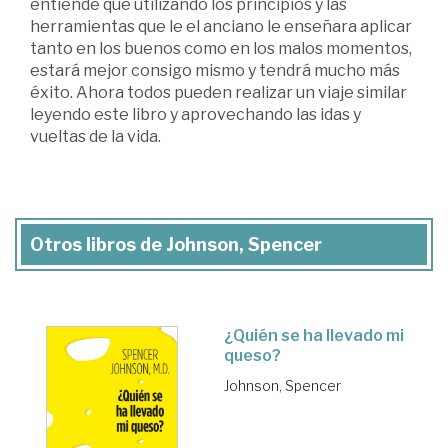
entiende que utilizando los principios y las
herramientas que le el anciano le enseñara aplicar
tanto en los buenos como en los malos momentos,
estará mejor consigo mismo y tendrá mucho más
éxito. Ahora todos pueden realizar un viaje similar
leyendo este libro y aprovechando las idas y
vueltas de la vida.
Otros libros de Johnson, Spencer
¿Quién se ha llevado mi
queso?
Johnson, Spencer