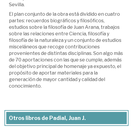
Sevilla.
El plan conjunto de la obra está dividido en cuatro
partes: recuerdos biográficos y filosóficos,
estudios sobre la filosofía de Juan Arana, trabajos
sobre las relaciones entre Ciencia, filosofía y
filosofía de la naturaleza y un conjunto de estudios
misceláneos que recoge contribuciones
provenientes de distintas disciplinas. Son algo más
de 70 aportaciones con las que se cumple, además
del objetivo principal de homenaje ya expuesto, el
propósito de aportar materiales para la
generación de mayor cantidad y calidad del
conocimiento.
Otros libros de Padial, Juan J.