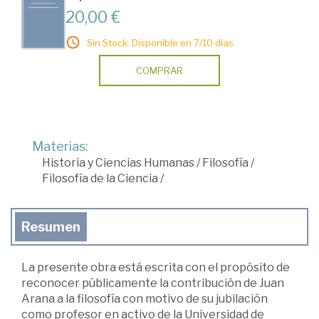
20,00 €
Sin Stock. Disponible en 7/10 días.
COMPRAR
Materias:
Historia y Ciencias Humanas
/
Filosofía
/
Filosofía de la Ciencia
/
Resumen
La presente obra está escrita con el propósito de
reconocer públicamente la contribución de Juan
Arana a la filosofía con motivo de su jubilación
como profesor en activo de la Universidad de