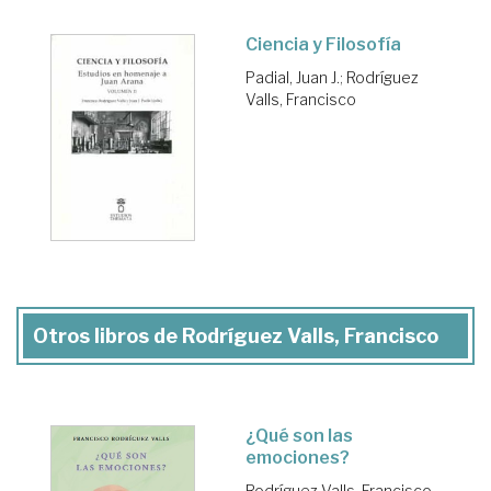
Ciencia y Filosofía
Padial, Juan J.
;
Rodríguez
Valls, Francisco
Otros libros de Rodríguez Valls, Francisco
¿Qué son las
emociones?
Rodríguez Valls, Francisco