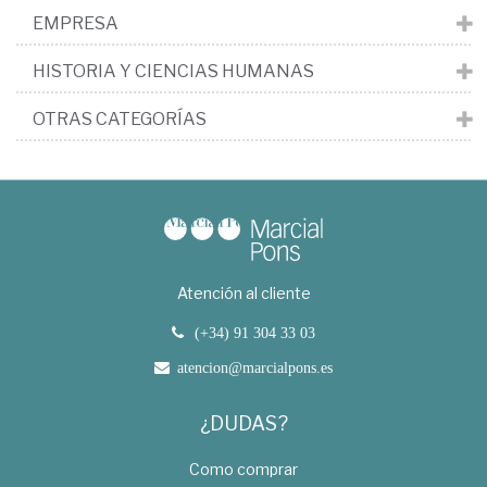
EMPRESA
HISTORIA Y CIENCIAS HUMANAS
OTRAS CATEGORÍAS
Atención al cliente
(+34) 91 304 33 03
atencion@marcialpons.es
¿DUDAS?
Como comprar