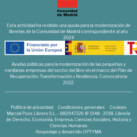
Esta actividad ha recibido una ayuda para la modernización de
librerías de la Comunidad de Madrid correspondiente al año
2024
Ayudas públicas para la modernización de las pequeñas y
medianas empresas del sector del libro en el marco del Plan de
Recuperación, Transformación y Resiliencia. Convocatoria
2022.
Política de privacidad
Condiciones generales
Cookies
Marcial Pons Librero S.L. - B82947326 © 1948 - 2018. Librería
de Derecho, Economía, Empresa, Ciencias Sociales, Historia y
Ciencias Humanas
Hospedaje y desarrollo
OPTYMA