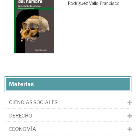
Rodríguez Valls, Francisco
Materias
CIENCIAS SOCIALES
DERECHO
ECONOMÍA