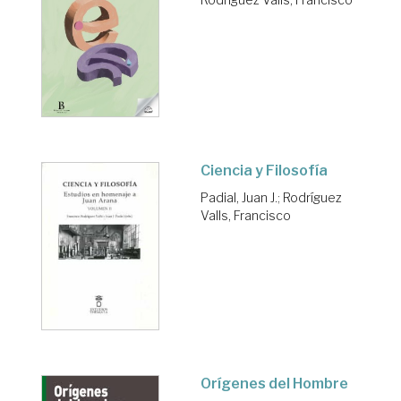
Ciencia y Filosofía
Padial, Juan J.
;
Rodríguez
Valls, Francisco
Orígenes del Hombre