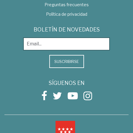
Preguntas frecuentes
Política de privacidad
BOLETÍN DE NOVEDADES
SUSCRIBIRSE
SÍGUENOS EN