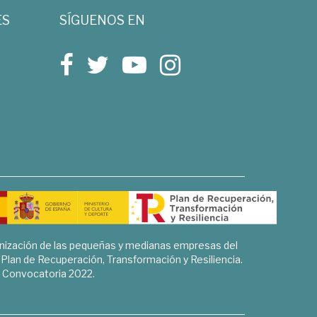
ES
SÍGUENOS EN
rnización de las pequeñas y medianas empresas del
l Plan de Recuperación, Transformación y Resiliencia.
Convocatoria 2022.