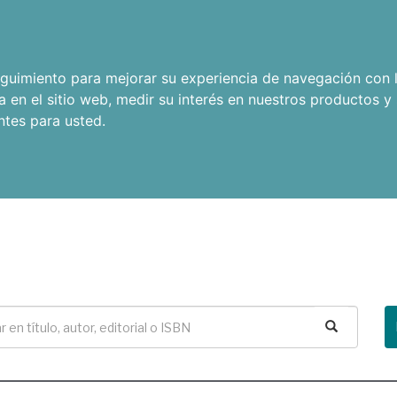
seguimiento para mejorar su experiencia de navegación con l
a en el sitio web
,
medir su interés en nuestros productos y 
ntes para usted
.
Buscar