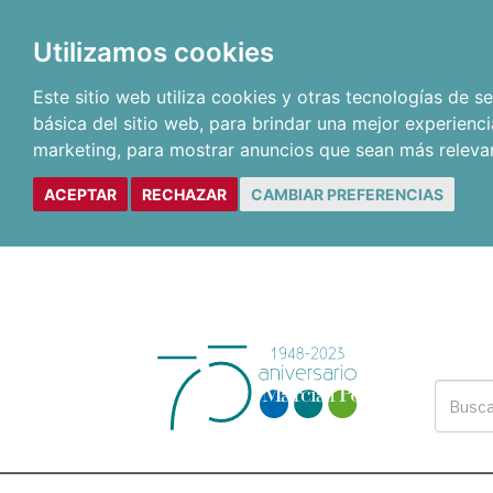
Utilizamos cookies
Este sitio web utiliza cookies y otras tecnologías de 
básica del sitio web
,
para brindar una mejor experienci
marketing
,
para mostrar anuncios que sean más releva
ACEPTAR
RECHAZAR
CAMBIAR PREFERENCIAS