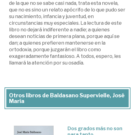
de la que no se sabe casi nada, trata esta novela,
que no es sino un relato apócrifo de lo que pudo ser
su nacimiento, infancia y juventud, en
circunstancias muy especiales. La lectura de este
libro no dejará indiferente a nadie; a quienes
desean noticias de primera plana, porque aquí se
dan; a quienes prefieren mantenerse en la
ortodoxia, porque juzgarán el libro como
exageradamente fantasioso. A todos, espero, les
llamará la atención por su osadía.
Otros libros de Baldasano Supervielle, José
María
Dos grados más no son
para tanto