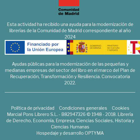
Esta actividad ha recibido una ayuda para la modernización de
librerías de la Comunidad de Madrid correspondiente al año
2024
Ayudas públicas para la modernización de las pequeñas y
medianas empresas del sector del libro en el marco del Plan de
Recuperación, Transformación y Resiliencia. Convocatoria
2022.
Política de privacidad
Condiciones generales
Cookies
Marcial Pons Librero S.L. - B82947326 © 1948 - 2018. Librería
de Derecho, Economía, Empresa, Ciencias Sociales, Historia y
Ciencias Humanas
Hospedaje y desarrollo
OPTYMA