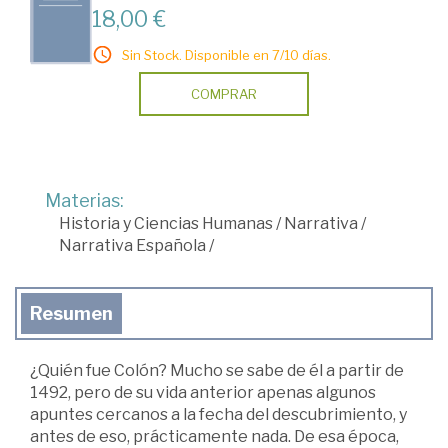
18,00 €
Sin Stock. Disponible en 7/10 días.
COMPRAR
Materias:
Historia y Ciencias Humanas
/
Narrativa
/
Narrativa Española
/
Resumen
¿Quién fue Colón? Mucho se sabe de él a partir de
1492, pero de su vida anterior apenas algunos
apuntes cercanos a la fecha del descubrimiento, y
antes de eso, prácticamente nada. De esa época,