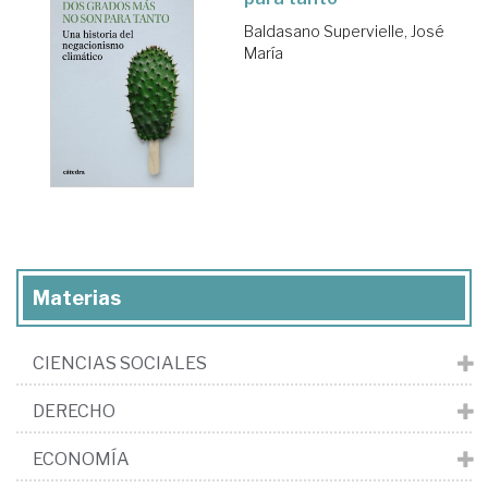
Baldasano Supervielle, José
María
Materias
CIENCIAS SOCIALES
DERECHO
ECONOMÍA