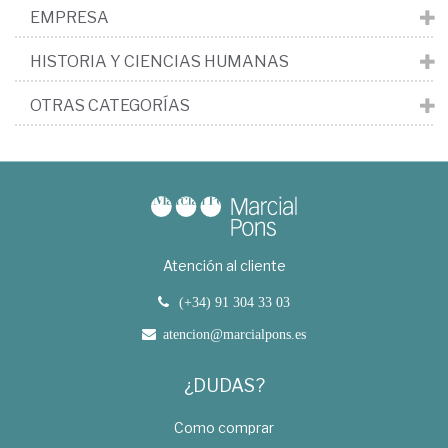
EMPRESA
HISTORIA Y CIENCIAS HUMANAS
OTRAS CATEGORÍAS
Atención al cliente
(+34) 91 304 33 03
atencion@marcialpons.es
¿DUDAS?
Como comprar