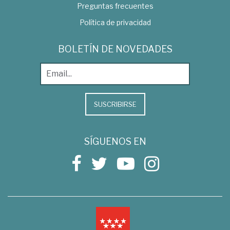
Preguntas frecuentes
Política de privacidad
BOLETÍN DE NOVEDADES
SUSCRIBIRSE
SÍGUENOS EN