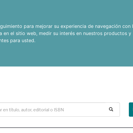
seguimiento para mejorar su experiencia de navegación con l
a en el sitio web
,
medir su interés en nuestros productos y 
ntes para usted
.
Buscar