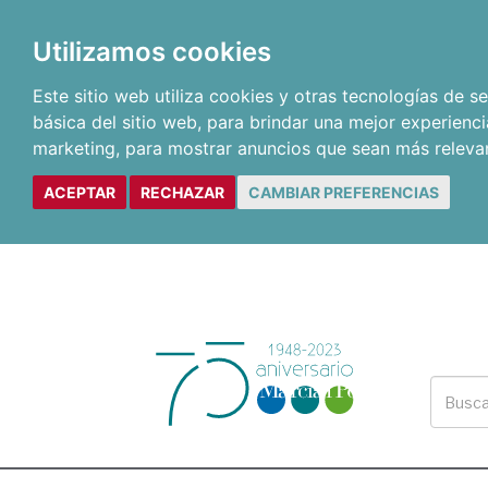
Utilizamos cookies
Este sitio web utiliza cookies y otras tecnologías de 
básica del sitio web
,
para brindar una mejor experienci
marketing
,
para mostrar anuncios que sean más releva
ACEPTAR
RECHAZAR
CAMBIAR PREFERENCIAS