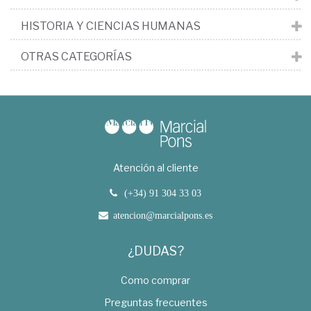
HISTORIA Y CIENCIAS HUMANAS
OTRAS CATEGORÍAS
Atención al cliente
(+34) 91 304 33 03
atencion@marcialpons.es
¿DUDAS?
Como comprar
Preguntas frecuentes