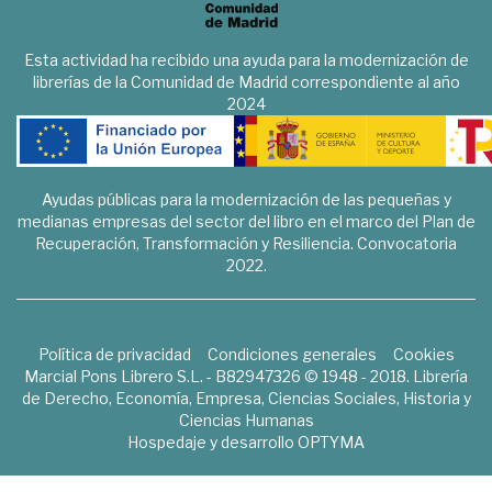
Esta actividad ha recibido una ayuda para la modernización de
librerías de la Comunidad de Madrid correspondiente al año
2024
Ayudas públicas para la modernización de las pequeñas y
medianas empresas del sector del libro en el marco del Plan de
Recuperación, Transformación y Resiliencia. Convocatoria
2022.
Política de privacidad
Condiciones generales
Cookies
Marcial Pons Librero S.L. - B82947326 © 1948 - 2018. Librería
de Derecho, Economía, Empresa, Ciencias Sociales, Historia y
Ciencias Humanas
Hospedaje y desarrollo
OPTYMA