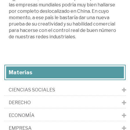
las empresas mundiales podría muy bien hallarse
por completo deslocalizado en China. En cuyo
momento, a ese país le bastaría dar una nueva
prueba de su creatividad y su habilidad comercial
para hacerse con el control real de buen número
de nuestras redes industriales.
Materias
CIENCIAS SOCIALES
DERECHO
ECONOMÍA
EMPRESA