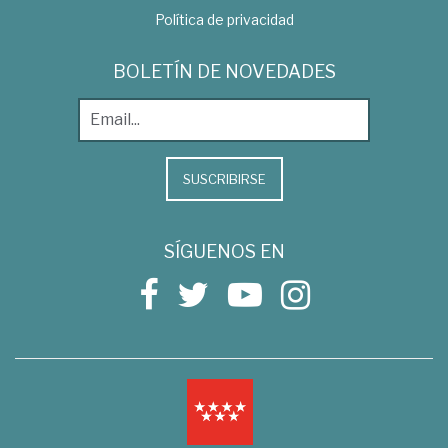
Política de privacidad
BOLETÍN DE NOVEDADES
SUSCRIBIRSE
SÍGUENOS EN