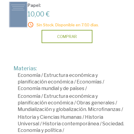
Papel:
10,00 €
Sin Stock. Disponible en 7/10 días.
COMPRAR
Materias:
Economía
/
Estructura económica y
planificación económica
/
Economías
/
Economía mundial y de países
/
Economía
/
Estructura económica y
planificación económica
/
Obras generales
/
Mundialización y globalización. Microfinanzas
/
Historia y Ciencias Humanas
/
Historia
Universal
/
Historia contemporánea
/
Sociedad.
Economía y política
/