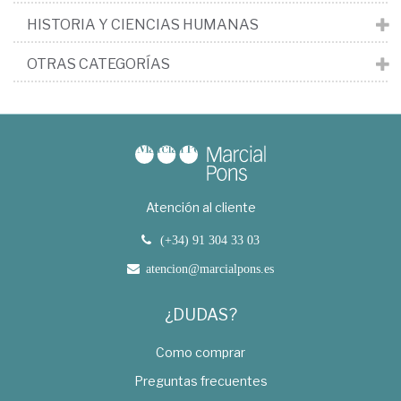
HISTORIA Y CIENCIAS HUMANAS
OTRAS CATEGORÍAS
Atención al cliente
(+34) 91 304 33 03
atencion@marcialpons.es
¿DUDAS?
Como comprar
Preguntas frecuentes