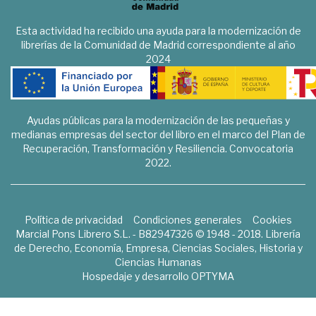
Esta actividad ha recibido una ayuda para la modernización de
librerías de la Comunidad de Madrid correspondiente al año
2024
Ayudas públicas para la modernización de las pequeñas y
medianas empresas del sector del libro en el marco del Plan de
Recuperación, Transformación y Resiliencia. Convocatoria
2022.
Política de privacidad
Condiciones generales
Cookies
Marcial Pons Librero S.L. - B82947326 © 1948 - 2018. Librería
de Derecho, Economía, Empresa, Ciencias Sociales, Historia y
Ciencias Humanas
Hospedaje y desarrollo
OPTYMA