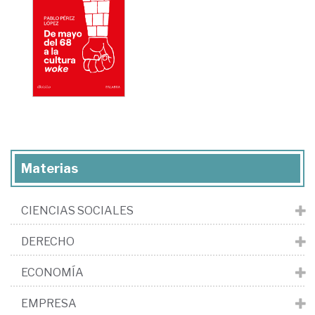
Materias
CIENCIAS SOCIALES
DERECHO
ECONOMÍA
EMPRESA