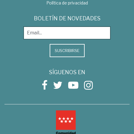
Política de privacidad
BOLETÍN DE NOVEDADES
SUSCRIBIRSE
SÍGUENOS EN