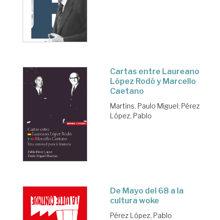
Cartas entre Laureano
López Rodó y Marcello
Caetano
Martins, Paulo Miguel
;
Pérez
López, Pablo
De Mayo del 68 a la
cultura woke
Pérez López, Pablo