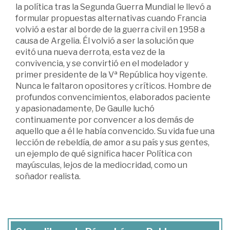
la política tras la Segunda Guerra Mundial le llevó a
formular propuestas alternativas cuando Francia
volvió a estar al borde de la guerra civil en 1958 a
causa de Argelia. Él volvió a ser la solución que
evitó una nueva derrota, esta vez de la
convivencia, y se convirtió en el modelador y
primer presidente de la Vª República hoy vigente.
Nunca le faltaron opositores y críticos. Hombre de
profundos convencimientos, elaborados paciente
y apasionadamente, De Gaulle luchó
continuamente por convencer a los demás de
aquello que a él le había convencido. Su vida fue una
lección de rebeldía, de amor a su país y sus gentes,
un ejemplo de qué significa hacer Política con
mayúsculas, lejos de la mediocridad, como un
soñador realista.