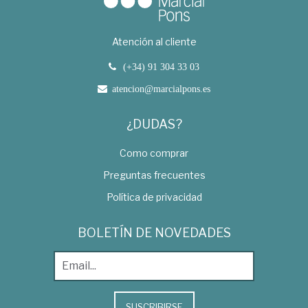
Atención al cliente
(+34) 91 304 33 03
atencion@marcialpons.es
¿DUDAS?
Como comprar
Preguntas frecuentes
Política de privacidad
BOLETÍN DE NOVEDADES
SUSCRIBIRSE