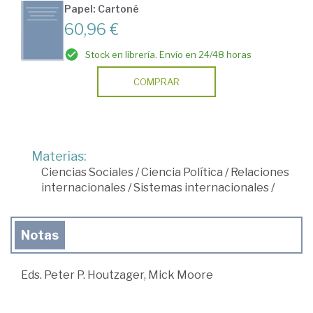
Papel: Cartoné
60,96 €
Stock en librería. Envío en 24/48 horas
COMPRAR
Materias:
Ciencias Sociales
/
Ciencia Política
/
Relaciones
internacionales
/
Sistemas internacionales
/
Notas
Eds. Peter P. Houtzager, Mick Moore