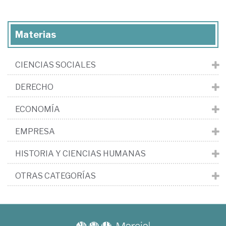
Materias
CIENCIAS SOCIALES
DERECHO
ECONOMÍA
EMPRESA
HISTORIA Y CIENCIAS HUMANAS
OTRAS CATEGORÍAS