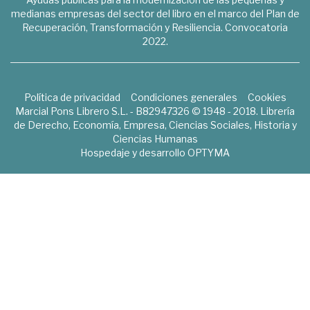
medianas empresas del sector del libro en el marco del Plan de
Recuperación, Transformación y Resiliencia. Convocatoria
2022.
Política de privacidad
Condiciones generales
Cookies
Marcial Pons Librero S.L. - B82947326 © 1948 - 2018. Librería
de Derecho, Economía, Empresa, Ciencias Sociales, Historia y
Ciencias Humanas
Hospedaje y desarrollo
OPTYMA