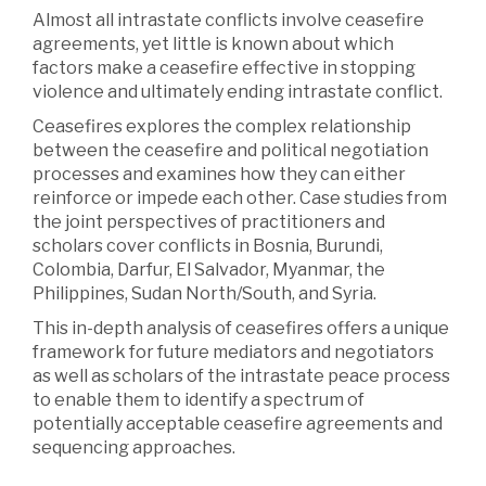
Almost all intrastate conflicts involve ceasefire
agreements, yet little is known about which
factors make a ceasefire effective in stopping
violence and ultimately ending intrastate conflict.
Ceasefires explores the complex relationship
between the ceasefire and political negotiation
processes and examines how they can either
reinforce or impede each other. Case studies from
the joint perspectives of practitioners and
scholars cover conflicts in Bosnia, Burundi,
Colombia, Darfur, El Salvador, Myanmar, the
Philippines, Sudan North/South, and Syria.
This in-depth analysis of ceasefires offers a unique
framework for future mediators and negotiators
as well as scholars of the intrastate peace process
to enable them to identify a spectrum of
potentially acceptable ceasefire agreements and
sequencing approaches.