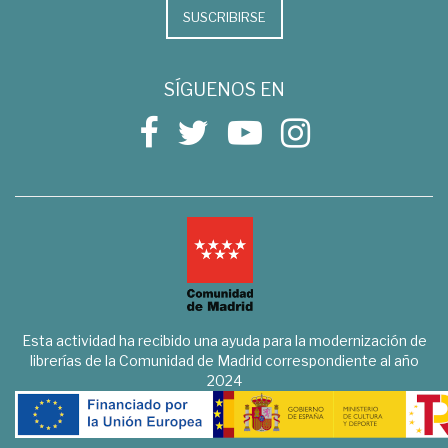
SUSCRIBIRSE
SÍGUENOS EN
Esta actividad ha recibido una ayuda para la modernización de
librerías de la Comunidad de Madrid correspondiente al año
2024