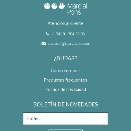
Atención al cliente
(+34) 91 304 33 03
atencion@marcialpons.es
¿DUDAS?
Como comprar
Preguntas frecuentes
Política de privacidad
BOLETÍN DE NOVEDADES