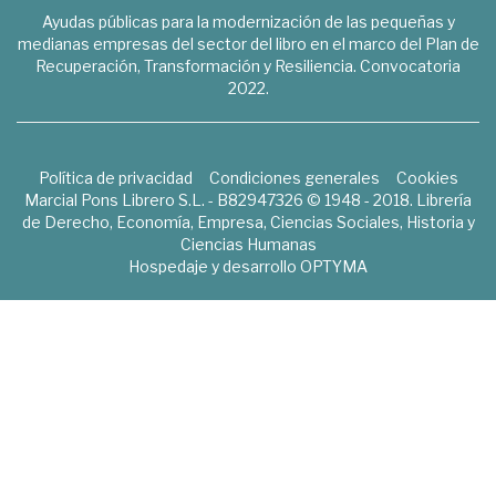
Ayudas públicas para la modernización de las pequeñas y
medianas empresas del sector del libro en el marco del Plan de
Recuperación, Transformación y Resiliencia. Convocatoria
2022.
Política de privacidad
Condiciones generales
Cookies
Marcial Pons Librero S.L. - B82947326 © 1948 - 2018. Librería
de Derecho, Economía, Empresa, Ciencias Sociales, Historia y
Ciencias Humanas
Hospedaje y desarrollo
OPTYMA