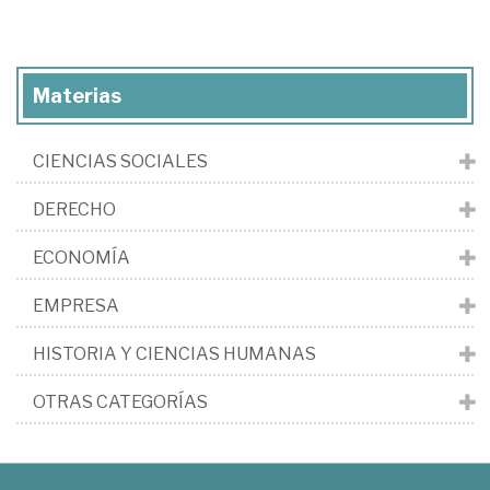
Materias
CIENCIAS SOCIALES
DERECHO
ECONOMÍA
EMPRESA
HISTORIA Y CIENCIAS HUMANAS
OTRAS CATEGORÍAS