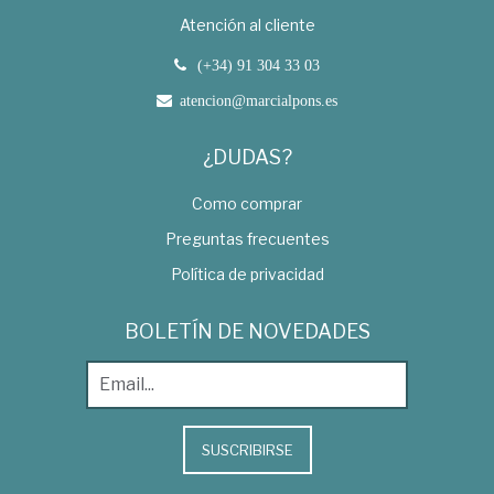
Atención al cliente
(+34) 91 304 33 03
atencion@marcialpons.es
¿DUDAS?
Como comprar
Preguntas frecuentes
Política de privacidad
BOLETÍN DE NOVEDADES
SUSCRIBIRSE