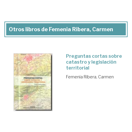
Otros libros de Femenia Ribera, Carmen
Preguntas cortas sobre
catastro y legislación
territorial
Femenia Ribera, Carmen