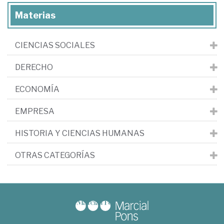
Materias
CIENCIAS SOCIALES
DERECHO
ECONOMÍA
EMPRESA
HISTORIA Y CIENCIAS HUMANAS
OTRAS CATEGORÍAS