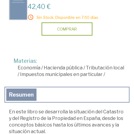
42,40 €
Sin Stock. Disponible en 7/10 días.
COMPRAR
Materias:
Economía
/
Hacienda pública
/
Tributación local
/
Impuestos municipales en particular
/
Resumen
En este libro se desarrolla la situación del Catastro
y del Registro de la Propiedad en España, desde los
conceptos básicos hasta los últimos avances y la
situación actual.