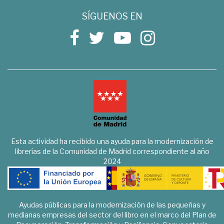
SÍGUENOS EN
Esta actividad ha recibido una ayuda para la modernización de
librerías de la Comunidad de Madrid correspondiente al año
2024
Ayudas públicas para la modernización de las pequeñas y
medianas empresas del sector del libro en el marco del Plan de