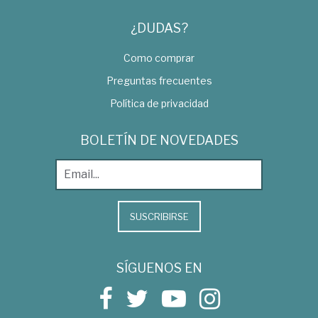
¿DUDAS?
Como comprar
Preguntas frecuentes
Política de privacidad
BOLETÍN DE NOVEDADES
SUSCRIBIRSE
SÍGUENOS EN