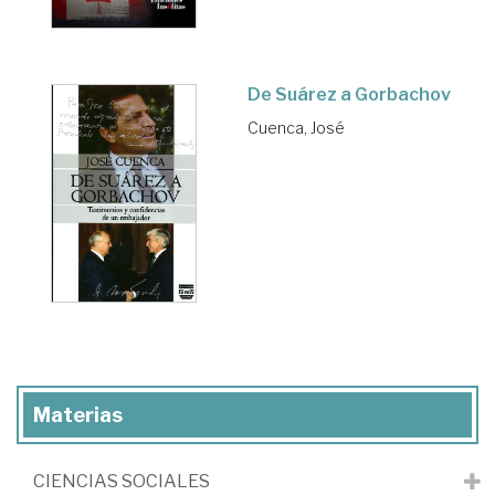
De Suárez a Gorbachov
Cuenca, José
Materias
CIENCIAS SOCIALES