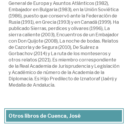
General de Europa y Asuntos Atlánticos (1982),
Embajador en Bulgaria (1983), en la Unión Soviética
(1986), puesto que conservó ante la Federación de
Rusia (1991), en Grecia (1993) y en Canadá (1999). Ha
publicado Sierras, perdices y olivares (1996), La
sierra caliente (2003), Encuentros de un Embajador
con Don Quijote (2008), La noche de bodas. Relatos
de Cazorla y de Segura (2010), De Suárez a
Gorbachov (2014) y La ruta de los monteseros y
otros relatos (2021). Es miembro correspondiente
de la Real Academia de Jurisprudencia y Legislación
y Académico de número de la Academia de la
Diplomacia. Es Hijo Predilecto de Iznatoraf (Jaén) y
Medalla de Andalucía.
Otros libros de Cuenca, José