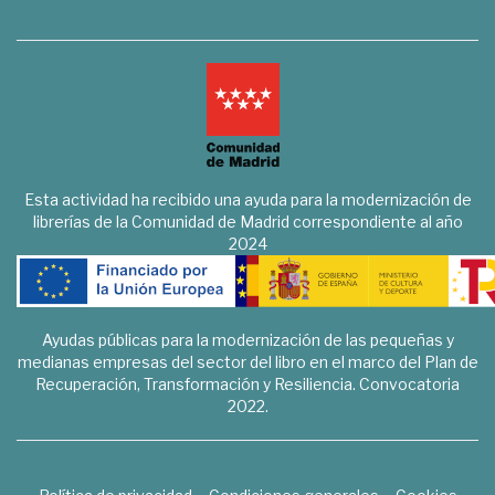
Esta actividad ha recibido una ayuda para la modernización de
librerías de la Comunidad de Madrid correspondiente al año
2024
Ayudas públicas para la modernización de las pequeñas y
medianas empresas del sector del libro en el marco del Plan de
Recuperación, Transformación y Resiliencia. Convocatoria
2022.