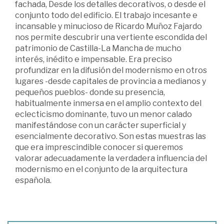
fachada, Desde los detalles decorativos, o desde el
conjunto todo del edificio. El trabajo incesante e
incansable y minucioso de Ricardo Muñoz Fajardo
nos permite descubrir una vertiente escondida del
patrimonio de Castilla-La Mancha de mucho
interés, inédito e impensable. Era preciso
profundizar en la difusión del modernismo en otros
lugares -desde capitales de provincia a medianos y
pequeños pueblos- donde su presencia,
habitualmente inmersa en el amplio contexto del
eclecticismo dominante, tuvo un menor calado
manifestándose con un carácter superficial y
esencialmente decorativo. Son estas muestras las
que era imprescindible conocer si queremos
valorar adecuadamente la verdadera influencia del
modernismo en el conjunto de la arquitectura
española.