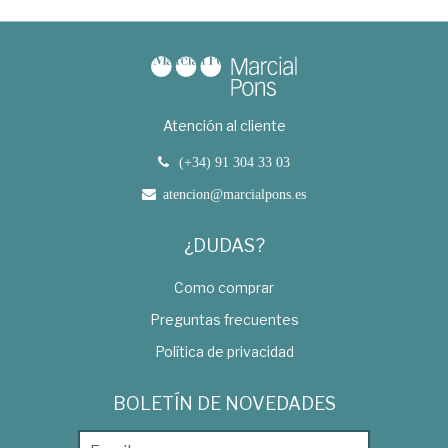
Atención al cliente
(+34) 91 304 33 03
atencion@marcialpons.es
¿DUDAS?
Como comprar
Preguntas frecuentes
Política de privacidad
BOLETÍN DE NOVEDADES