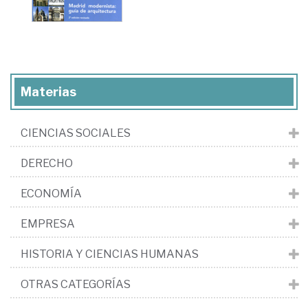
Materias
CIENCIAS SOCIALES
DERECHO
ECONOMÍA
EMPRESA
HISTORIA Y CIENCIAS HUMANAS
OTRAS CATEGORÍAS