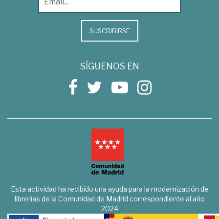
SUSCRIBIRSE
SÍGUENOS EN
Esta actividad ha recibido una ayuda para la modernización de
librerías de la Comunidad de Madrid correspondiente al año
2024