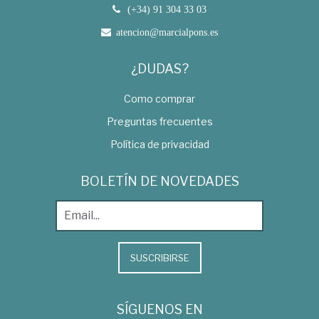
(+34) 91 304 33 03
atencion@marcialpons.es
¿DUDAS?
Como comprar
Preguntas frecuentes
Política de privacidad
BOLETÍN DE NOVEDADES
SUSCRIBIRSE
SÍGUENOS EN