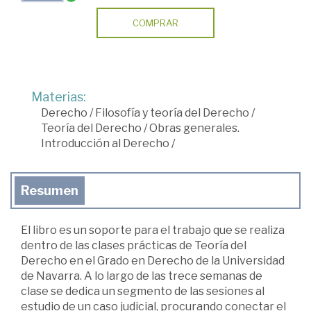
COMPRAR
Materias:
Derecho
/
Filosofía y teoría del Derecho
/
Teoría del Derecho
/
Obras generales.
Introducción al Derecho
/
Resumen
El libro es un soporte para el trabajo que se realiza
dentro de las clases prácticas de Teoría del
Derecho en el Grado en Derecho de la Universidad
de Navarra. A lo largo de las trece semanas de
clase se dedica un segmento de las sesiones al
estudio de un caso judicial, procurando conectar el