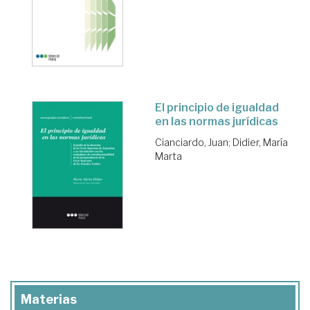
El principio de igualdad
en las normas jurídicas
Cianciardo, Juan
;
Didier, María
Marta
Materias