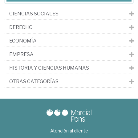
CIENCIAS SOCIALES
DERECHO
ECONOMÍA
EMPRESA
HISTORIA Y CIENCIAS HUMANAS
OTRAS CATEGORÍAS
Atención al cliente