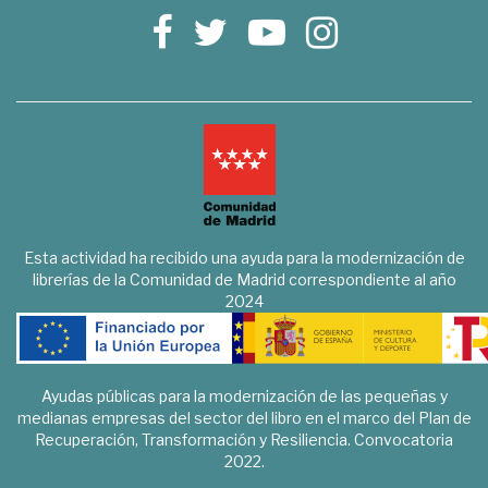
Esta actividad ha recibido una ayuda para la modernización de
librerías de la Comunidad de Madrid correspondiente al año
2024
Ayudas públicas para la modernización de las pequeñas y
medianas empresas del sector del libro en el marco del Plan de
Recuperación, Transformación y Resiliencia. Convocatoria
2022.