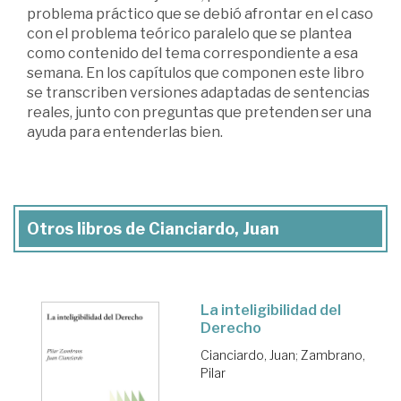
problema práctico que se debió afrontar en el caso
con el problema teórico paralelo que se plantea
como contenido del tema correspondiente a esa
semana. En los capítulos que componen este libro
se transcriben versiones adaptadas de sentencias
reales, junto con preguntas que pretenden ser una
ayuda para entenderlas bien.
Otros libros de Cianciardo, Juan
La inteligibilidad del
Derecho
Cianciardo, Juan
;
Zambrano,
Pilar