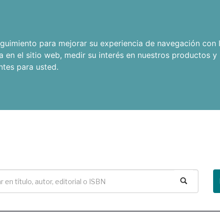
seguimiento para mejorar su experiencia de navegación con l
a en el sitio web
,
medir su interés en nuestros productos y 
ntes para usted
.
Buscar