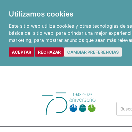
Utilizamos cookies
Este sitio web utiliza cookies y otras tecnologías de 
básica del sitio web
,
para brindar una mejor experienci
marketing
,
para mostrar anuncios que sean más releva
ACEPTAR
RECHAZAR
CAMBIAR PREFERENCIAS