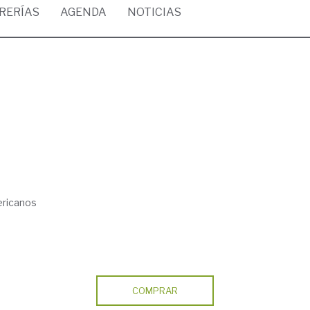
BRERÍAS
AGENDA
NOTICIAS
ericanos
COMPRAR