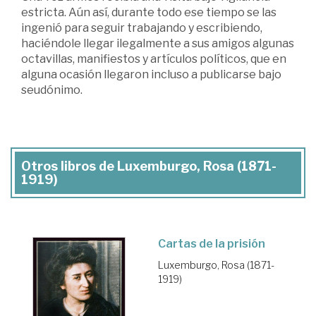
estricta. Aún así, durante todo ese tiempo se las
ingenió para seguir trabajando y escribiendo,
haciéndole llegar ilegalmente a sus amigos algunas
octavillas, manifiestos y artículos políticos, que en
alguna ocasión llegaron incluso a publicarse bajo
seudónimo.
Otros libros de Luxemburgo, Rosa (1871-
1919)
Cartas de la prisión
Luxemburgo, Rosa (1871-
1919)