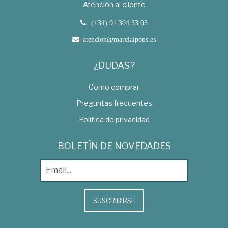
Atención al cliente
(+34) 91 304 33 03
atencion@marcialpons.es
¿DUDAS?
Como comprar
Preguntas frecuentes
Política de privacidad
BOLETÍN DE NOVEDADES
SUSCRIBIRSE