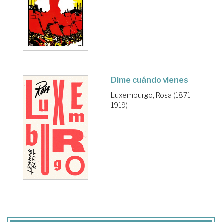
Dime cuándo vienes
Luxemburgo, Rosa (1871-
1919)