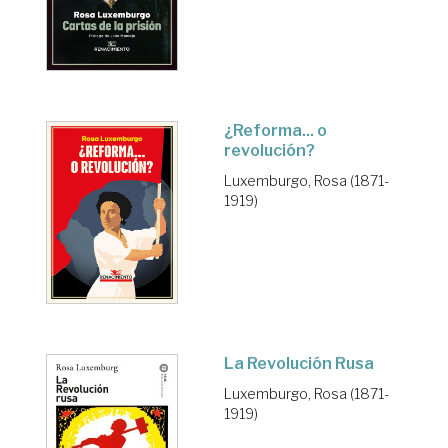
¿Reforma... o
revolución?
Luxemburgo, Rosa (1871-
1919)
La Revolución Rusa
Luxemburgo, Rosa (1871-
1919)