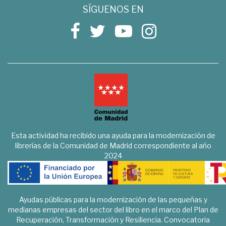
SÍGUENOS EN
Esta actividad ha recibido una ayuda para la modernización de
librerías de la Comunidad de Madrid correspondiente al año
2024
Ayudas públicas para la modernización de las pequeñas y
medianas empresas del sector del libro en el marco del Plan de
Recuperación, Transformación y Resiliencia. Convocatoria