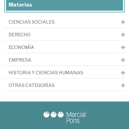
Materias
CIENCIAS SOCIALES
DERECHO
ECONOMÍA
EMPRESA
HISTORIA Y CIENCIAS HUMANAS
OTRAS CATEGORÍAS