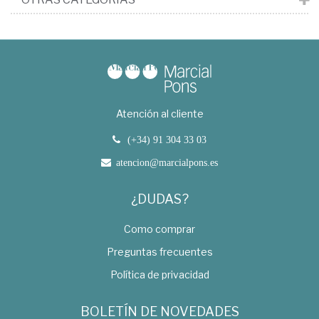
Atención al cliente
(+34) 91 304 33 03
atencion@marcialpons.es
¿DUDAS?
Como comprar
Preguntas frecuentes
Política de privacidad
BOLETÍN DE NOVEDADES