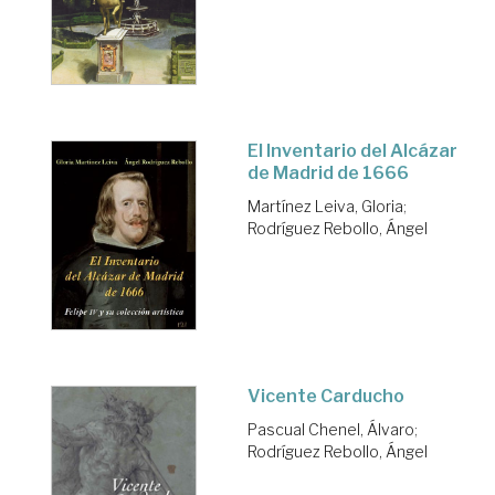
El Inventario del Alcázar
de Madrid de 1666
Martínez Leiva, Gloria
;
Rodríguez Rebollo, Ángel
Vicente Carducho
Pascual Chenel, Álvaro
;
Rodríguez Rebollo, Ángel