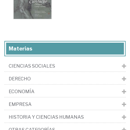
Materias
CIENCIAS SOCIALES
DERECHO
ECONOMÍA
EMPRESA
HISTORIA Y CIENCIAS HUMANAS
OTRAS CATEGORÍAS