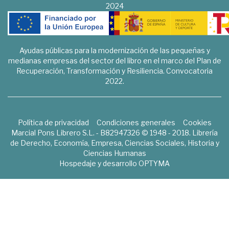
2024
Ayudas públicas para la modernización de las pequeñas y
medianas empresas del sector del libro en el marco del Plan de
Recuperación, Transformación y Resiliencia. Convocatoria
2022.
Política de privacidad
Condiciones generales
Cookies
Marcial Pons Librero S.L. - B82947326 © 1948 - 2018. Librería
de Derecho, Economía, Empresa, Ciencias Sociales, Historia y
Ciencias Humanas
Hospedaje y desarrollo
OPTYMA