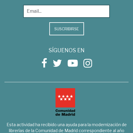
SUSCRIBIRSE
SÍGUENOS EN
Esta actividad ha recibido una ayuda para la modernización de
librerías de la Comunidad de Madrid correspondiente al año