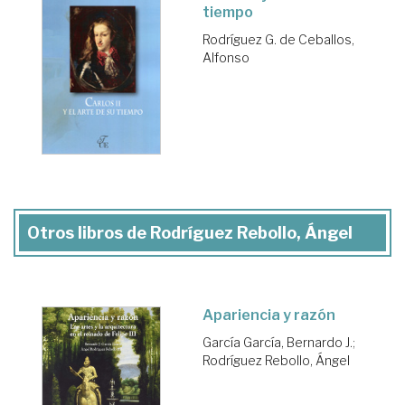
tiempo
Rodríguez G. de Ceballos,
Alfonso
Otros libros de Rodríguez Rebollo, Ángel
Apariencia y razón
García García, Bernardo J.
;
Rodríguez Rebollo, Ángel