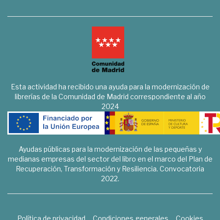
Esta actividad ha recibido una ayuda para la modernización de
librerías de la Comunidad de Madrid correspondiente al año
2024
Ayudas públicas para la modernización de las pequeñas y
medianas empresas del sector del libro en el marco del Plan de
Recuperación, Transformación y Resiliencia. Convocatoria
2022.
Política de privacidad
Condiciones generales
Cookies