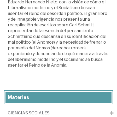
Eduardo Hernando Nieto, con la visión de cómo el
Liberalismo moderno y el Socialismo buscan
asentar el reino del desorden político. El gran libro
y de innegable vigencia nos presenta una
recopilación de escritos sobre Carl Schmitt
representando la esencia del pensamiento
Schmittiano que descansa en su identificación del
mal político (el Anomos) y la necesidad de frenarlo
por medio del Nomos (derecho u orden)
exponiendo y denunciando de qué manera a través
del liberalismo moderno y el socialismo se busca
asentar el Reino de la Anomia.
Materias
CIENCIAS SOCIALES