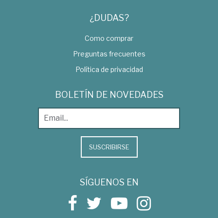
¿DUDAS?
Como comprar
Preguntas frecuentes
Política de privacidad
BOLETÍN DE NOVEDADES
SUSCRIBIRSE
SÍGUENOS EN