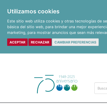
Utilizamos cookies
Este sitio web utiliza cookies y otras tecnologías de 
básica del sitio web
,
para brindar una mejor experienci
marketing
,
para mostrar anuncios que sean más releva
ACEPTAR
RECHAZAR
CAMBIAR PREFERENCIAS