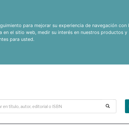
seguimiento para mejorar su experiencia de navegación con l
a en el sitio web
,
medir su interés en nuestros productos y 
ntes para usted
.
Buscar