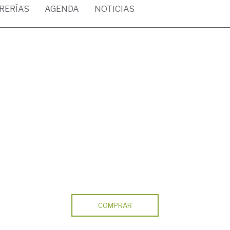
BRERÍAS
AGENDA
NOTICIAS
COMPRAR