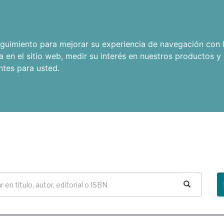
seguimiento para mejorar su experiencia de navegación con l
a en el sitio web
,
medir su interés en nuestros productos y 
ntes para usted
.
Buscar