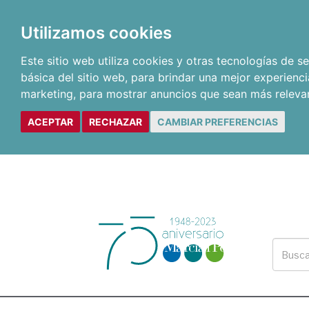
Utilizamos cookies
Este sitio web utiliza cookies y otras tecnologías de 
básica del sitio web
,
para brindar una mejor experienci
marketing
,
para mostrar anuncios que sean más releva
ACEPTAR
RECHAZAR
CAMBIAR PREFERENCIAS