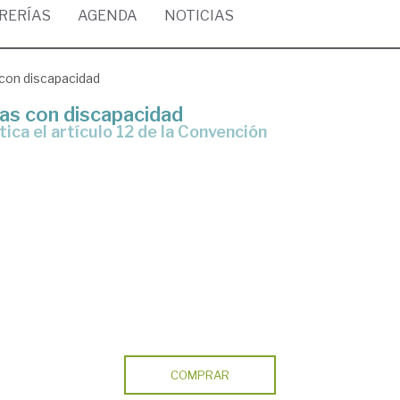
BRERÍAS
AGENDA
NOTICIAS
 con discapacidad
nas con discapacidad
tica el artículo 12 de la Convención
COMPRAR