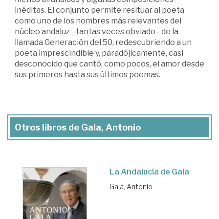
inéditas. El conjunto permite resituar al poeta
como uno de los nombres más relevantes del
núcleo andaluz –tantas veces obviado– de la
llamada Generación del 50, redescubriendo a un
poeta imprescindible y, paradójicamente, casi
desconocido que cantó, como pocos, el amor desde
sus primeros hasta sus últimos poemas.
Otros libros de Gala, Antonio
La Andalucía de Gala
Gala, Antonio