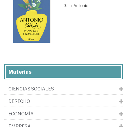
Gala, Antonio
Materias
CIENCIAS SOCIALES
DERECHO
ECONOMÍA
EMPRESA