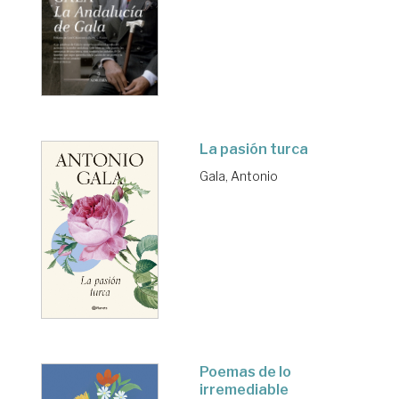
La pasión turca
Gala, Antonio
Poemas de lo
irremediable