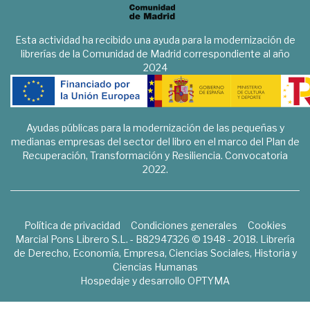
Esta actividad ha recibido una ayuda para la modernización de
librerías de la Comunidad de Madrid correspondiente al año
2024
Ayudas públicas para la modernización de las pequeñas y
medianas empresas del sector del libro en el marco del Plan de
Recuperación, Transformación y Resiliencia. Convocatoria
2022.
Política de privacidad
Condiciones generales
Cookies
Marcial Pons Librero S.L. - B82947326 © 1948 - 2018. Librería
de Derecho, Economía, Empresa, Ciencias Sociales, Historia y
Ciencias Humanas
Hospedaje y desarrollo
OPTYMA