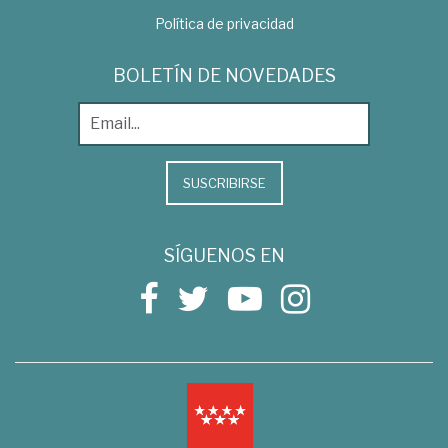
Política de privacidad
BOLETÍN DE NOVEDADES
SUSCRIBIRSE
SÍGUENOS EN