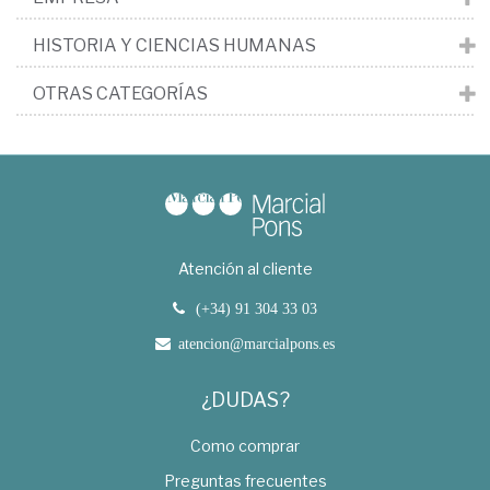
HISTORIA Y CIENCIAS HUMANAS
OTRAS CATEGORÍAS
Atención al cliente
(+34) 91 304 33 03
atencion@marcialpons.es
¿DUDAS?
Como comprar
Preguntas frecuentes