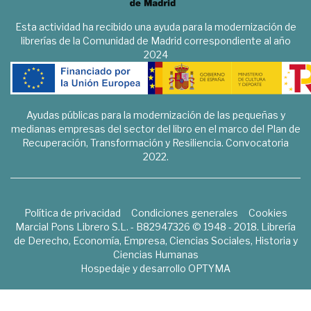
Esta actividad ha recibido una ayuda para la modernización de
librerías de la Comunidad de Madrid correspondiente al año
2024
Ayudas públicas para la modernización de las pequeñas y
medianas empresas del sector del libro en el marco del Plan de
Recuperación, Transformación y Resiliencia. Convocatoria
2022.
Política de privacidad
Condiciones generales
Cookies
Marcial Pons Librero S.L. - B82947326 © 1948 - 2018. Librería
de Derecho, Economía, Empresa, Ciencias Sociales, Historia y
Ciencias Humanas
Hospedaje y desarrollo
OPTYMA