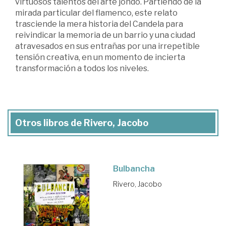
virtuosos talentos del arte jondo. Partiendo de la
mirada particular del flamenco, este relato
trasciende la mera historia del Candela para
reivindicar la memoria de un barrio y una ciudad
atravesados en sus entrañas por una irrepetible
tensión creativa, en un momento de incierta
transformación a todos los niveles.
Otros libros de Rivero, Jacobo
Bulbancha
Rivero, Jacobo