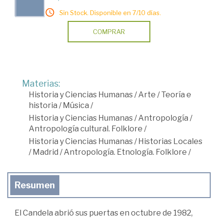
Sin Stock. Disponible en 7/10 días.
COMPRAR
Materias:
Historia y Ciencias Humanas
/
Arte
/
Teoría e
historia
/
Música
/
Historia y Ciencias Humanas
/
Antropología
/
Antropología cultural. Folklore
/
Historia y Ciencias Humanas
/
Historias Locales
/
Madrid
/
Antropología. Etnología. Folklore
/
Resumen
El Candela abrió sus puertas en octubre de 1982,