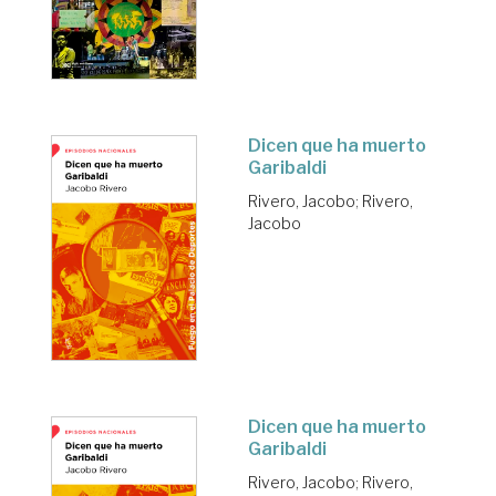
Dicen que ha muerto
Garibaldi
Rivero, Jacobo
;
Rivero,
Jacobo
Dicen que ha muerto
Garibaldi
Rivero, Jacobo
;
Rivero,