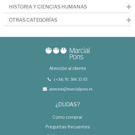
HISTORIA Y CIENCIAS HUMANAS
OTRAS CATEGORÍAS
Atención al cliente
(+34) 91 304 33 03
atencion@marcialpons.es
¿DUDAS?
Como comprar
Preguntas frecuentes