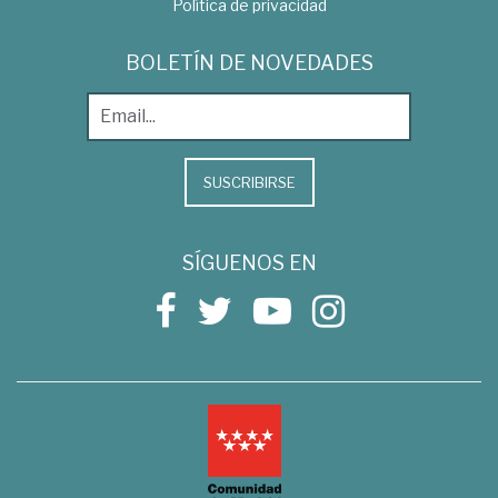
Política de privacidad
BOLETÍN DE NOVEDADES
SUSCRIBIRSE
SÍGUENOS EN