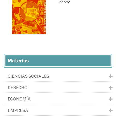
Jacobo
Materias
CIENCIAS SOCIALES
DERECHO
ECONOMÍA
EMPRESA