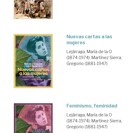
Nuevas cartas a las
mujeres
Lejárraga, María de la O
(1874-1974)
;
Martínez Sierra,
Gregorio (1881-1947)
Feminismo, feminidad
Lejárraga, María de la O
(1874-1974)
;
Martínez Sierra,
Gregorio (1881-1947)