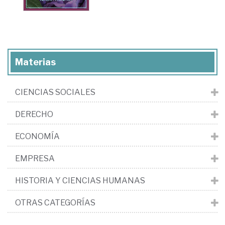
Materias
CIENCIAS SOCIALES
DERECHO
ECONOMÍA
EMPRESA
HISTORIA Y CIENCIAS HUMANAS
OTRAS CATEGORÍAS