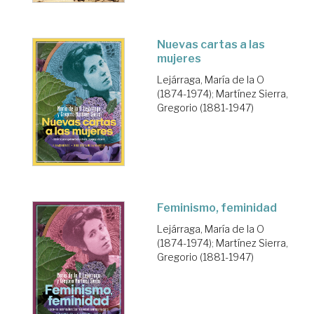
Nuevas cartas a las
mujeres
Lejárraga, María de la O
(1874-1974)
;
Martínez Sierra,
Gregorio (1881-1947)
Feminismo, feminidad
Lejárraga, María de la O
(1874-1974)
;
Martínez Sierra,
Gregorio (1881-1947)