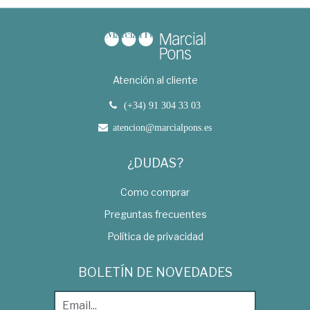
Atención al cliente
(+34) 91 304 33 03
atencion@marcialpons.es
¿DUDAS?
Como comprar
Preguntas frecuentes
Política de privacidad
BOLETÍN DE NOVEDADES