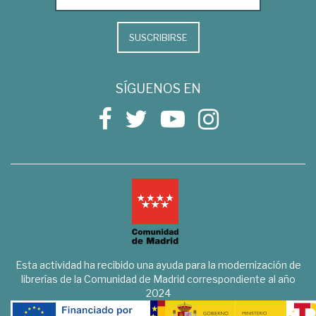
SUSCRIBIRSE
SÍGUENOS EN
Esta actividad ha recibido una ayuda para la modernización de
librerías de la Comunidad de Madrid correspondiente al año
2024