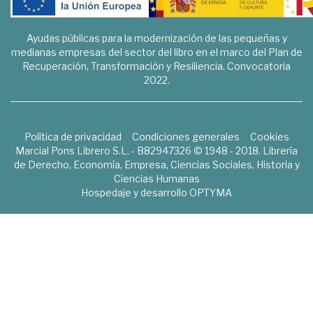
Ayudas públicas para la modernización de las pequeñas y
medianas empresas del sector del libro en el marco del Plan de
Recuperación, Transformación y Resiliencia. Convocatoria
2022.
Política de privacidad
Condiciones generales
Cookies
Marcial Pons Librero S.L. - B82947326 © 1948 - 2018. Librería
de Derecho, Economía, Empresa, Ciencias Sociales, Historia y
Ciencias Humanas
Hospedaje y desarrollo
OPTYMA