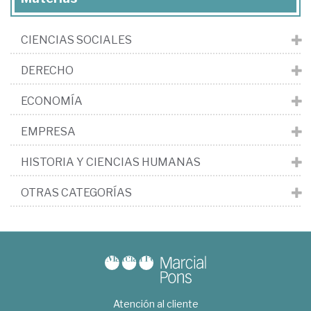
CIENCIAS SOCIALES
DERECHO
ECONOMÍA
EMPRESA
HISTORIA Y CIENCIAS HUMANAS
OTRAS CATEGORÍAS
Atención al cliente