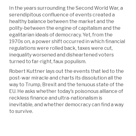
In the years surrounding the Second World War, a
serendipitous confluence of events created a
healthy balance between the market and the
polity-between the engine of capitalism and the
egalitarian ideals of democracy. Yet, from the
1970s on, a power shift occurred in which financial
regulations were rolled back, taxes were cut,
inequality worsened and disheartened voters
turned to far-right, faux populism.
Robert Kuttner lays out the events that led to the
post-war miracle and charts its dissolution all the
way to Trump, Brexit and the tenuous state of the
EU. He asks whether today's poisonous alliance of
reckless finance and ultra-nationalism is
inevitable, and whether democracy can find a way
to survive.