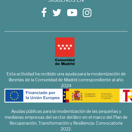
Esta actividad ha recibido una ayuda para la modernización de
librerías de la Comunidad de Madrid correspondiente al año
2024
Ayudas públicas para la modernización de las pequeñas y
medianas empresas del sector del libro en el marco del Plan de
Recuperación, Transformación y Resiliencia. Convocatoria
2022.