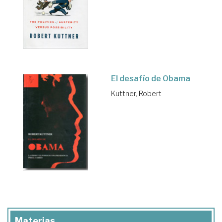
El desafío de Obama
Kuttner, Robert
Materias