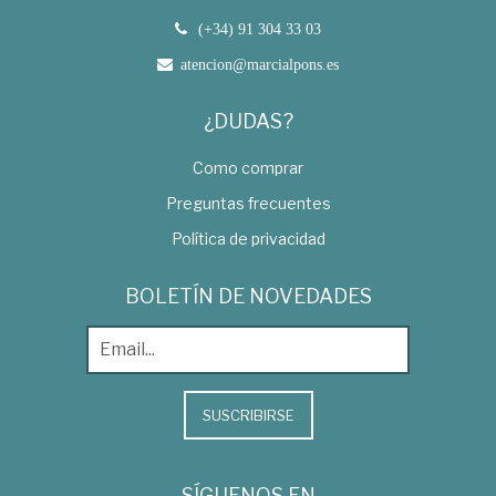
(+34) 91 304 33 03
atencion@marcialpons.es
¿DUDAS?
Como comprar
Preguntas frecuentes
Política de privacidad
BOLETÍN DE NOVEDADES
SUSCRIBIRSE
SÍGUENOS EN