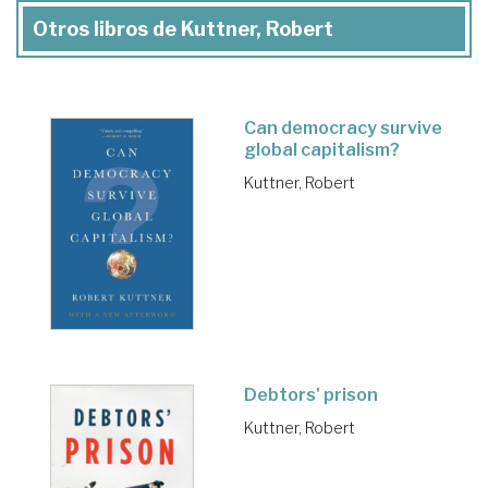
Otros libros de Kuttner, Robert
Can democracy survive
global capitalism?
Kuttner, Robert
Debtors' prison
Kuttner, Robert