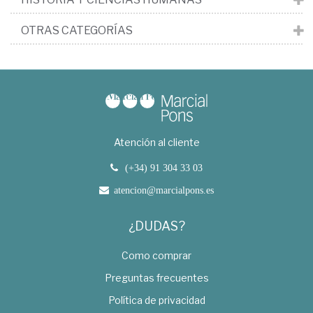
OTRAS CATEGORÍAS
Atención al cliente
(+34) 91 304 33 03
atencion@marcialpons.es
¿DUDAS?
Como comprar
Preguntas frecuentes
Política de privacidad