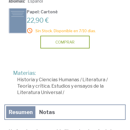
Idiomas:
Español
Papel: Cartoné
22,90 €
Sin Stock. Disponible en 7/10 días.
COMPRAR
Materias:
Historia y Ciencias Humanas
/
Literatura
/
Teoría y crítica. Estudios y ensayos de la
Literatura Universal
/
Resumen
Notas