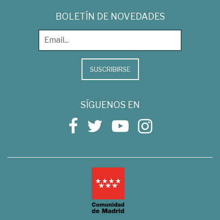
BOLETÍN DE NOVEDADES
SUSCRIBIRSE
SÍGUENOS EN