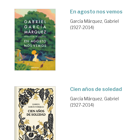
En agosto nos vemos
García Márquez, Gabriel
(1927-2014)
Cien años de soledad
García Márquez, Gabriel
(1927-2014)