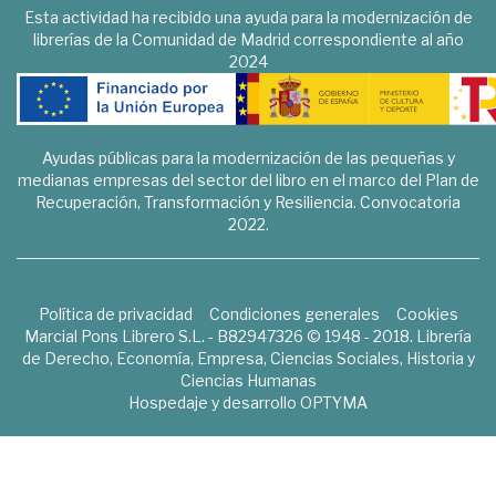
Esta actividad ha recibido una ayuda para la modernización de
librerías de la Comunidad de Madrid correspondiente al año
2024
Ayudas públicas para la modernización de las pequeñas y
medianas empresas del sector del libro en el marco del Plan de
Recuperación, Transformación y Resiliencia. Convocatoria
2022.
Política de privacidad
Condiciones generales
Cookies
Marcial Pons Librero S.L. - B82947326 © 1948 - 2018. Librería
de Derecho, Economía, Empresa, Ciencias Sociales, Historia y
Ciencias Humanas
Hospedaje y desarrollo
OPTYMA