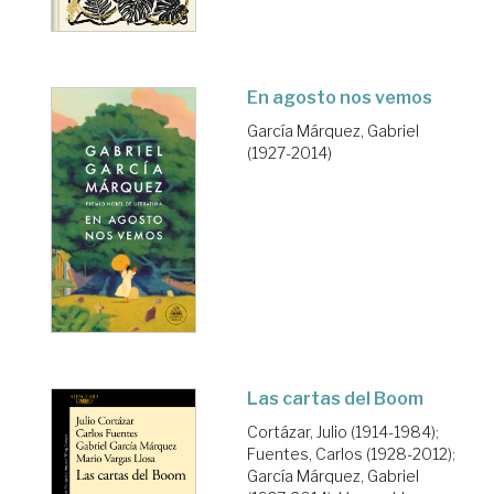
En agosto nos vemos
García Márquez, Gabriel
(1927-2014)
Las cartas del Boom
Cortázar, Julio (1914-1984)
;
Fuentes, Carlos (1928-2012)
;
García Márquez, Gabriel