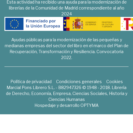
Esta actividad ha recibido una ayuda para la modernización de
librerías de la Comunidad de Madrid correspondiente al año
2024
Ayudas públicas para la modernización de las pequeñas y
medianas empresas del sector del libro en el marco del Plan de
Recuperación, Transformación y Resiliencia. Convocatoria
2022.
Política de privacidad
Condiciones generales
Cookies
Marcial Pons Librero S.L. - B82947326 © 1948 - 2018. Librería
de Derecho, Economía, Empresa, Ciencias Sociales, Historia y
Ciencias Humanas
Hospedaje y desarrollo
OPTYMA