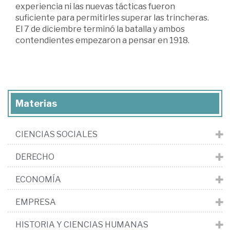
experiencia ni las nuevas tácticas fueron
suficiente para permitirles superar las trincheras.
El 7 de diciembre terminó la batalla y ambos
contendientes empezaron a pensar en 1918.
Materias
CIENCIAS SOCIALES
DERECHO
ECONOMÍA
EMPRESA
HISTORIA Y CIENCIAS HUMANAS