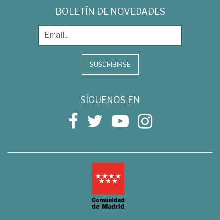
BOLETÍN DE NOVEDADES
SUSCRIBIRSE
SÍGUENOS EN