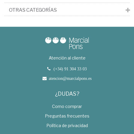
OTRAS CATEGORÍAS
Atención al cliente
(+34) 91 304 33 03
atencion@marcialpons.es
¿DUDAS?
Como comprar
Preguntas frecuentes
Política de privacidad