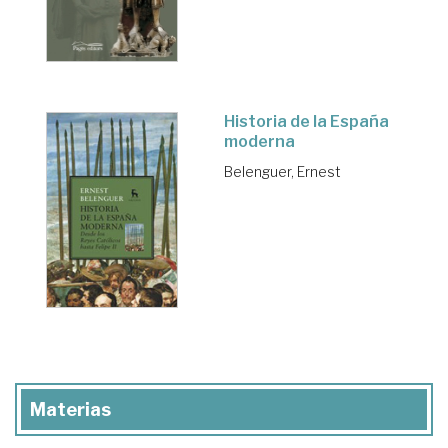
Historia de la España
moderna
Belenguer, Ernest
Materias