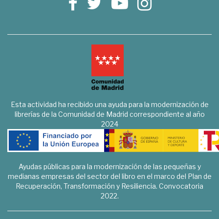
Esta actividad ha recibido una ayuda para la modernización de
librerías de la Comunidad de Madrid correspondiente al año
2024
Ayudas públicas para la modernización de las pequeñas y
medianas empresas del sector del libro en el marco del Plan de
Recuperación, Transformación y Resiliencia. Convocatoria
2022.