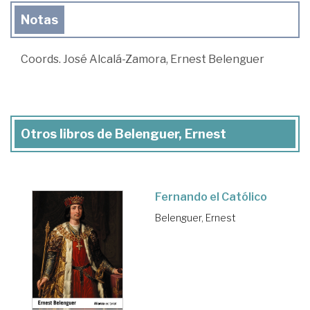
Notas
Coords. José Alcalá-Zamora, Ernest Belenguer
Otros libros de Belenguer, Ernest
Fernando el Católico
Belenguer, Ernest