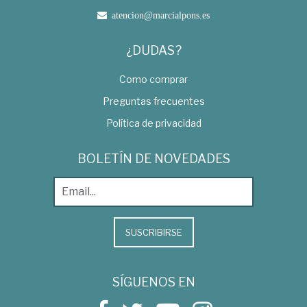
atencion@marcialpons.es
¿DUDAS?
Como comprar
Preguntas frecuentes
Política de privacidad
BOLETÍN DE NOVEDADES
SUSCRIBIRSE
SÍGUENOS EN