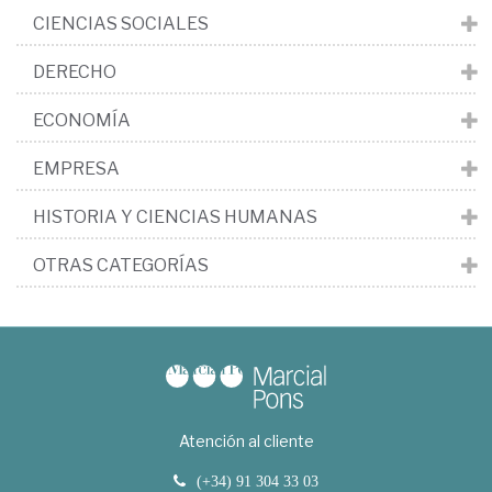
CIENCIAS SOCIALES
DERECHO
ECONOMÍA
EMPRESA
HISTORIA Y CIENCIAS HUMANAS
OTRAS CATEGORÍAS
Atención al cliente
(+34) 91 304 33 03