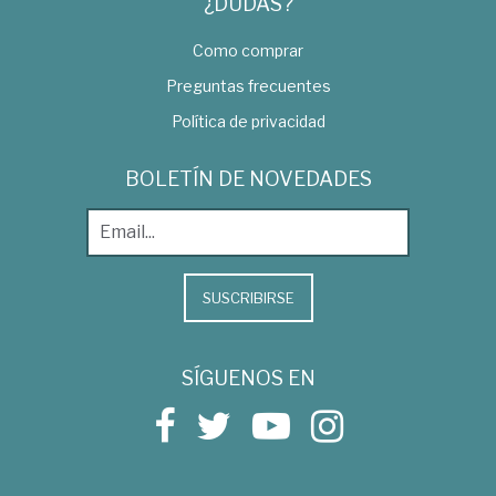
¿DUDAS?
Como comprar
Preguntas frecuentes
Política de privacidad
BOLETÍN DE NOVEDADES
SUSCRIBIRSE
SÍGUENOS EN