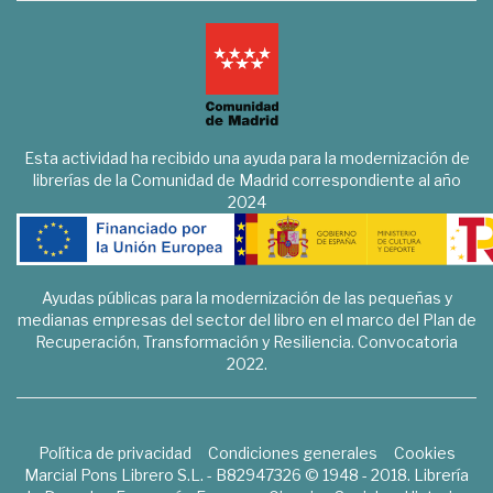
Esta actividad ha recibido una ayuda para la modernización de
librerías de la Comunidad de Madrid correspondiente al año
2024
Ayudas públicas para la modernización de las pequeñas y
medianas empresas del sector del libro en el marco del Plan de
Recuperación, Transformación y Resiliencia. Convocatoria
2022.
Política de privacidad
Condiciones generales
Cookies
Marcial Pons Librero S.L. - B82947326 © 1948 - 2018. Librería