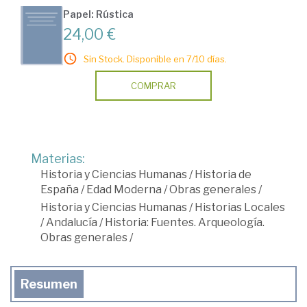
Papel: Rústica
24,00 €
Sin Stock. Disponible en 7/10 días.
COMPRAR
Materias:
Historia y Ciencias Humanas
/
Historia de
España
/
Edad Moderna
/
Obras generales
/
Historia y Ciencias Humanas
/
Historias Locales
/
Andalucía
/
Historia: Fuentes. Arqueología.
Obras generales
/
Resumen