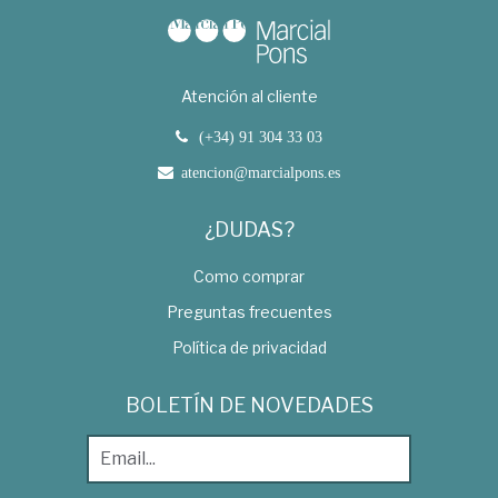
Atención al cliente
(+34) 91 304 33 03
atencion@marcialpons.es
¿DUDAS?
Como comprar
Preguntas frecuentes
Política de privacidad
BOLETÍN DE NOVEDADES