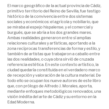
El marco geográfico de la actual provincia de Cádiz,
primitivo territorio del Reino de Sevilla, fue testigo
histórico de la convivencia entre dos sistemas
sociales y económicos: el agrícola y nobiliario, que
se miraba al espejo hispalense, y el comercial y
burgués, que se abría a los dos grandes mares.
Ambas realidades generaron entre sí amplias
relaciones culturales y artísticas, aportando a la
zona recíprocas transferencias de forma y estilo, y
también de artistas que trabajaron a caballo entre
las dos realidades, o cuya obra sirvió de cruzada
referencia estética. En este contexto artístico, la
ciudad quedaría constituida en el verdadero marco
de recepción y valoración de la cultura material. De
todo ello se ocupan los nueve autores de este libro
que, con prólogo de Alfredo J. Morales, aporta,
mediante enfoques metodológicos renovados, una
visión inédita del arte de Cádiz y su entorno en la
Edad Moderna.