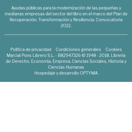
Ayudas públicas para la modernización de las pequeñas y
medianas empresas del sector del libro en el marco del Plan de
Recuperación, Transformación y Resiliencia. Convocatoria
2022.
Política de privacidad
Condiciones generales
Cookies
Marcial Pons Librero S.L. - B82947326 © 1948 - 2018. Librería
de Derecho, Economía, Empresa, Ciencias Sociales, Historia y
Ciencias Humanas
Hospedaje y desarrollo
OPTYMA