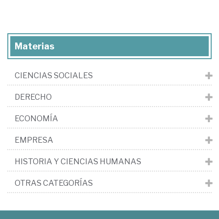
Materias
CIENCIAS SOCIALES
DERECHO
ECONOMÍA
EMPRESA
HISTORIA Y CIENCIAS HUMANAS
OTRAS CATEGORÍAS