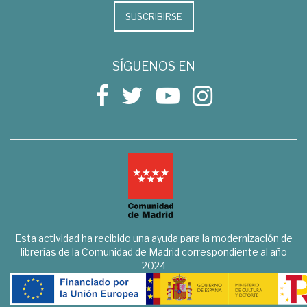
SUSCRIBIRSE
SÍGUENOS EN
Esta actividad ha recibido una ayuda para la modernización de
librerías de la Comunidad de Madrid correspondiente al año
2024